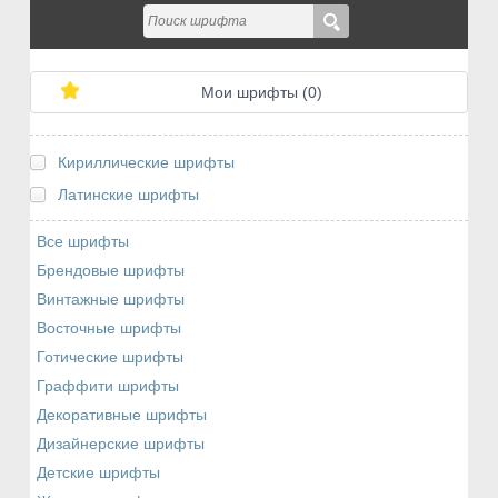
Мои шрифты (
0
)
Кириллические шрифты
Латинские шрифты
Все шрифты
Брендовые шрифты
Винтажные шрифты
Восточные шрифты
Готические шрифты
Граффити шрифты
Декоративные шрифты
Дизайнерские шрифты
Детские шрифты