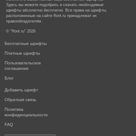
Здесь вы можете подобрать и скачать необходимые
шрифты абсолютно бесплатно. Все права на шрифты,
расположенные на сайте ffont.ru принадлежат их
правообладателям.
© "ffont.ru" 2026
Бесплатные шрифты
Платные шрифты
Пользовательское
соглашение
Блог
Добавить шрифт
Обратная связь
Политика
конфиденциальности
FAQ