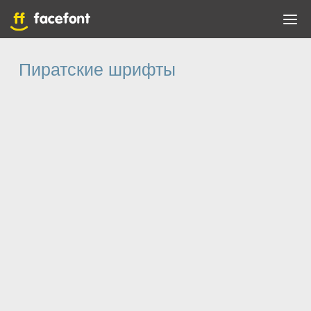
Пиратские шрифты