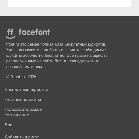
ffont.ru это самая полная база бесплатных шрифтов.
Здесь вы можете подобрать и скачать необходимые
шрифты абсолютно бесплатно. Все права на шрифты,
расположенные на сайте ffont.ru принадлежат их
правообладателям.
© "ffont.ru" 2026
Бесплатные шрифты
Платные шрифты
Пользовательское
соглашение
Блог
Добавить шрифт