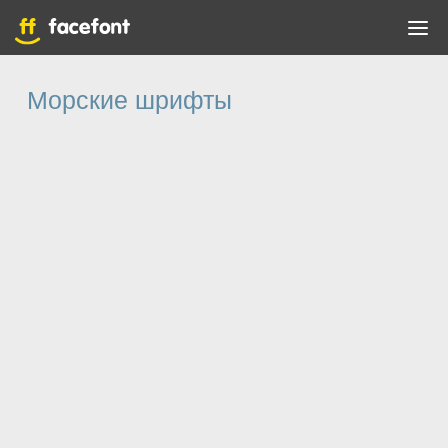
Морские шрифты