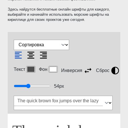
Здесь найдутся бесплатные онлайн шрифты для каждого,
выбирайте и начинайте использовать морские шрифты на
кириллице для своих проектов уже сегодня.
Текст
Фон
Инверсия
Сброс
54
px