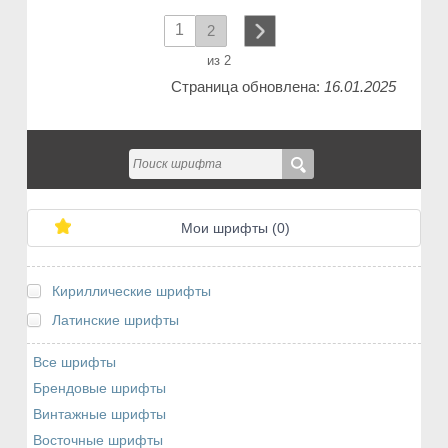
1
2
next
из 2
Страница обновлена:
16.01.2025
Мои шрифты (
0
)
Кириллические шрифты
Латинские шрифты
Все шрифты
Брендовые шрифты
Винтажные шрифты
Восточные шрифты