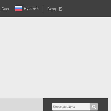
Русский
Блог
Вход