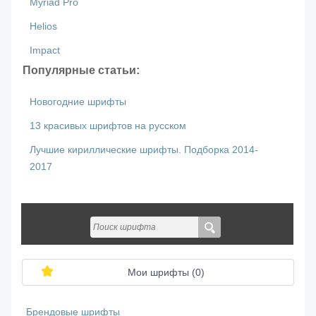
Myriad Pro
Helios
Impact
Популярные статьи:
Новогодние шрифты
13 красивых шрифтов на русском
Лучшие кириллические шрифты. Подборка 2014-
2017
Мои шрифты (
0
)
Брендовые шрифты