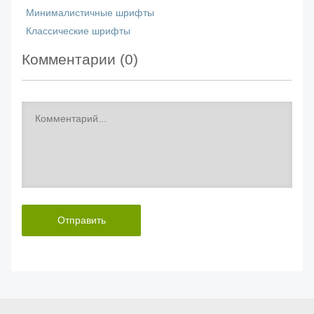
Минималистичные шрифты
Классические шрифты
Комментарии (
0
)
Отправить