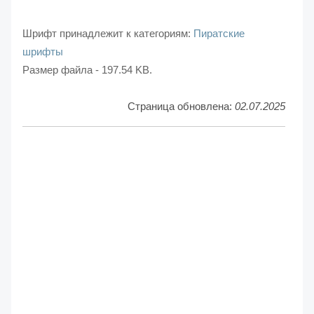
Шрифт принадлежит к категориям:
Пиратские
шрифты
Размер файла - 197.54 KB.
Страница обновлена:
02.07.2025