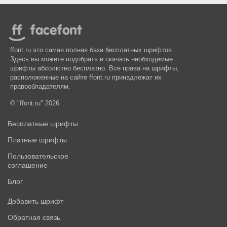
ffont.ru это самая полная база бесплатных шрифтов.
Здесь вы можете подобрать и скачать необходимые
шрифты абсолютно бесплатно. Все права на шрифты,
расположенные на сайте ffont.ru принадлежат их
правообладателям.
© "ffont.ru" 2026
Бесплатные шрифты
Платные шрифты
Пользовательское
соглашение
Блог
Добавить шрифт
Обратная связь