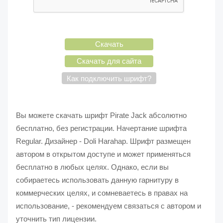
Скачать
Скачать для сайта
Как подключить шрифт?
Вы можете скачать шрифт Pirate Jack абсолютно
бесплатно, без регистрации. Начертание шрифта
Regular. Дизайнер - Doli Harahap. Шрифт размещен
автором в открытом доступе и может применяться
бесплатно в любых целях. Однако, если вы
собираетесь использовать данную гарнитуру в
коммерческих целях, и сомневаетесь в правах на
использование, - рекомендуем связаться с автором и
уточнить тип лицензии.