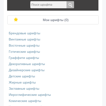
Мои шрифты (
0
)
Брендовые шрифты
Винтажные шрифты
Восточные шрифты
Готические шрифты
Граффити шрифты
Декоративные шрифты
Дизайнерские шрифты
Детские шрифты
Жирные шрифты
Заглавные шрифты
Иероглифические шрифты
Комические шрифты