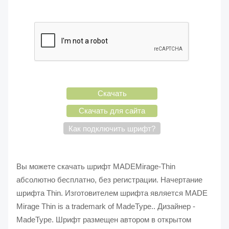
Скачать
Скачать для сайта
Как подключить шрифт?
Вы можете скачать шрифт MADEMirage-Thin
абсолютно бесплатно, без регистрации. Начертание
шрифта Thin. Изготовителем шрифта является MADE
Mirage Thin is a trademark of MadeType.. Дизайнер -
MadeType. Шрифт размещен автором в открытом