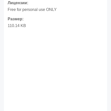
Лицензии:
Free for personal use ONLY
Размер:
110.14 KB