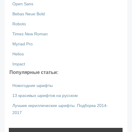
Open Sans
Bebas Neue Bold
Roboto
Times New Roman
Myriad Pro
Helios
Impact
Популярные статьи:
Новогодние шрифты
13 красивых шрифтов на русском
Лучшие кириллические шрифты. Подборка 2014-
2017