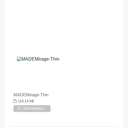
MADEMirage-Thin
110.14 KB
Запомнить