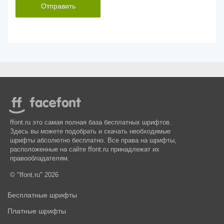
Отправить
ffont.ru это самая полная база бесплатных шрифтов.
Здесь вы можете подобрать и скачать необходимые
шрифты абсолютно бесплатно. Все права на шрифты,
расположенные на сайте ffont.ru принадлежат их
правообладателям.
© "ffont.ru" 2026
Бесплатные шрифты
Платные шрифты