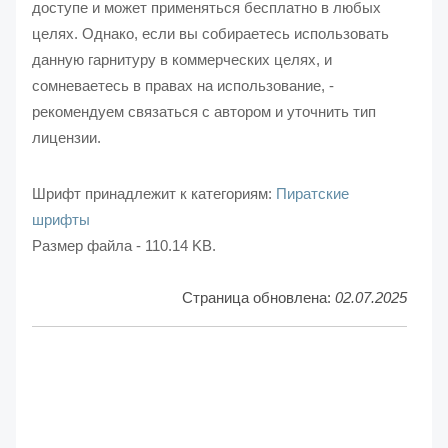
доступе и может применяться бесплатно в любых
целях. Однако, если вы собираетесь использовать
данную гарнитуру в коммерческих целях, и
сомневаетесь в правах на использование, -
рекомендуем связаться с автором и уточнить тип
лицензии.
Шрифт принадлежит к категориям:
Пиратские
шрифты
Размер файла - 110.14 KB.
Страница обновлена:
02.07.2025