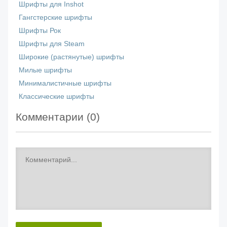
Шрифты для Inshot
Гангстерские шрифты
Шрифты Рок
Шрифты для Steam
Широкие (растянутые) шрифты
Милые шрифты
Минималистичные шрифты
Классические шрифты
Комментарии (
0
)