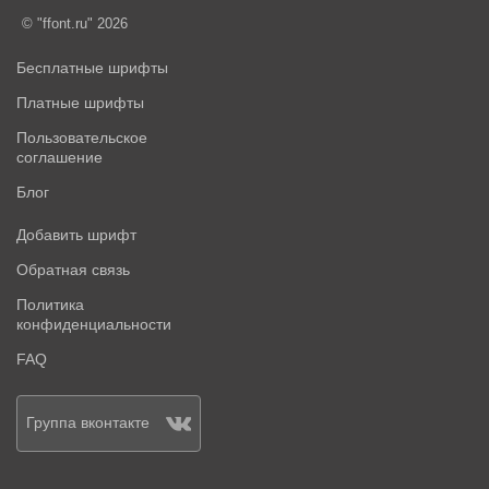
© "ffont.ru" 2026
Бесплатные шрифты
Платные шрифты
Пользовательское
соглашение
Блог
Добавить шрифт
Обратная связь
Политика
конфиденциальности
FAQ
Группа вконтакте