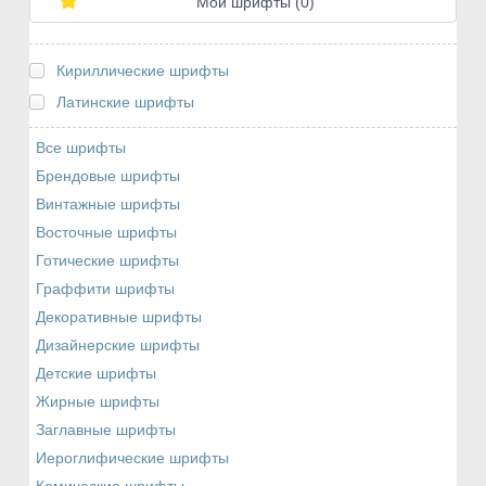
Мои шрифты (
0
)
Кириллические шрифты
Латинские шрифты
Все шрифты
Брендовые шрифты
Винтажные шрифты
Восточные шрифты
Готические шрифты
Граффити шрифты
Декоративные шрифты
Дизайнерские шрифты
Детские шрифты
Жирные шрифты
Заглавные шрифты
Иероглифические шрифты