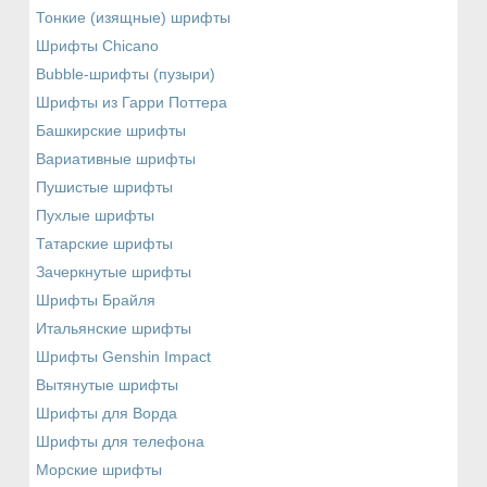
Тонкие (изящные) шрифты
Шрифты Chicano
Bubble-шрифты (пузыри)
Шрифты из Гарри Поттера
Башкирские шрифты
Вариативные шрифты
Пушистые шрифты
Пухлые шрифты
Татарские шрифты
Зачеркнутые шрифты
Шрифты Брайля
Итальянские шрифты
Шрифты Genshin Impact
Вытянутые шрифты
Шрифты для Ворда
Шрифты для телефона
Морские шрифты