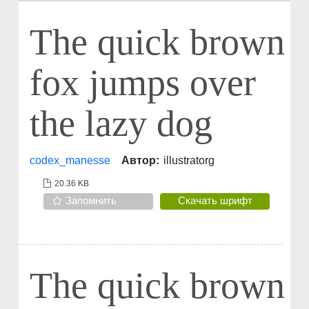
The quick brown
fox jumps over
the lazy dog
codex_manesse
Автор:
illustratorg
20.36 KB
Запомнить
Скачать шрифт
The quick brown