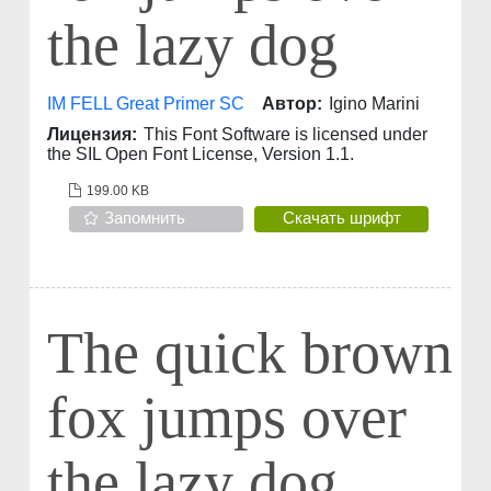
the lazy dog
IM FELL Great Primer SC
Автор:
Igino Marini
Лицензия:
This Font Software is licensed under
the SIL Open Font License, Version 1.1.
199.00 KB
Запомнить
Скачать шрифт
The quick brown
fox jumps over
the lazy dog