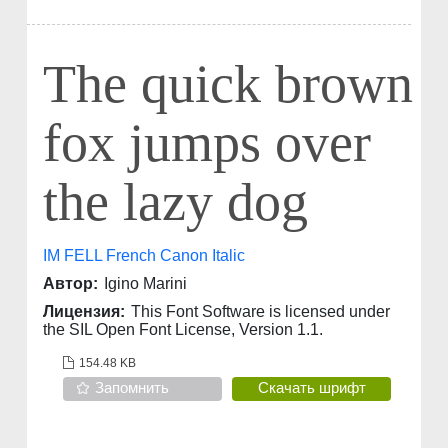
The quick brown
fox jumps over
the lazy dog
IM FELL French Canon Italic
Автор:
Igino Marini
Лицензия:
This Font Software is licensed under
the SIL Open Font License, Version 1.1.
154.48 KB
Запомнить
Скачать шрифт