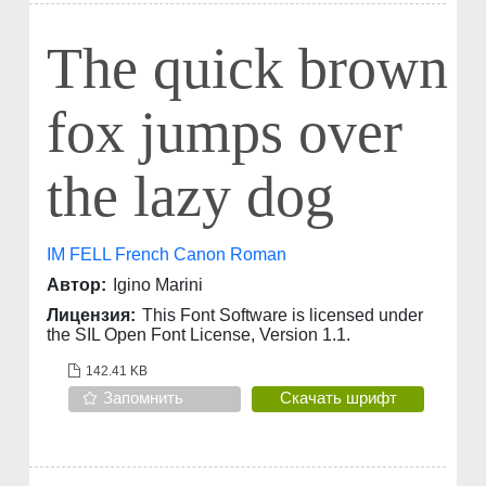
The quick brown
fox jumps over
the lazy dog
IM FELL French Canon Roman
Автор:
Igino Marini
Лицензия:
This Font Software is licensed under
the SIL Open Font License, Version 1.1.
142.41 KB
Запомнить
Скачать шрифт