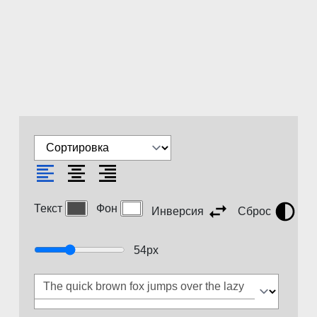
Текст
Фон
Инверсия
Сброс
54
px