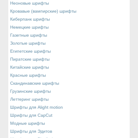
Неоновые шрифты
Кровавые (вампирские) шрифты
Киберпанк шрифты
Немецкие шрифты
Газетные шрифты
Золотые шрифты
Египетские шрифты
Пиратские шрифты
Китайские шрифты
Красные шрифты
Скандинавские шрифты
Грузинские шрифты
Леттеринг шрифты
Шрифты для Alight motion
Шрифты для CapCut
Модные шрифты
Шрифты для Эдитов