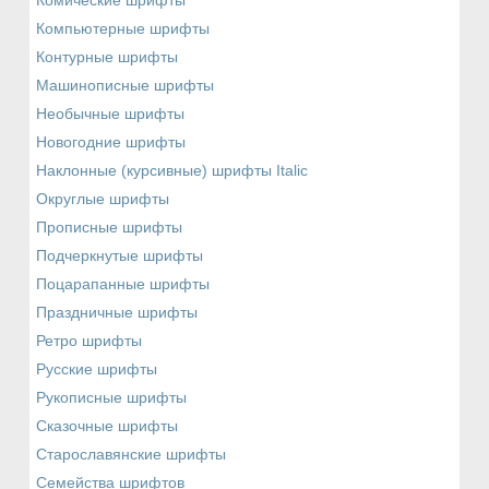
Комические шрифты
Компьютерные шрифты
Контурные шрифты
Машинописные шрифты
Необычные шрифты
Новогодние шрифты
Наклонные (курсивные) шрифты Italic
Округлые шрифты
Прописные шрифты
Подчеркнутые шрифты
Поцарапанные шрифты
Праздничные шрифты
Ретро шрифты
Русские шрифты
Рукописные шрифты
Сказочные шрифты
Старославянские шрифты
Семейства шрифтов