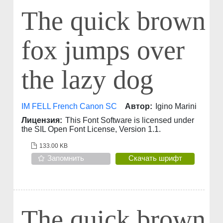
The quick brown
fox jumps over
the lazy dog
IM FELL French Canon SC
Автор:
Igino Marini
Лицензия:
This Font Software is licensed under
the SIL Open Font License, Version 1.1.
133.00 KB
Запомнить
Скачать шрифт
The quick brown