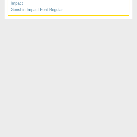
Impact
Genshin Impact Font Regular