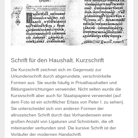
Schrift für den Haushalt. Kurzschrift
Die Kurzschrift zeichnet sich im Gegensatz zur
Urkundenschrift durch abgerundete, verschnörkelte
Formen aus. Sie wurde häufig in Privathaushalten und
Bildungseinrichtungen verwendet. Nicht selten wurde die
Kursivschrift aber auch für Staatspapiere verwendet (auf
dem Foto ist ein schriftlicher Erlass von Peter I. zu sehen).
Sie unterscheidet sich von anderen Formen der
altrussischen Schrift durch das Vorhandensein einer
großen Anzahl von Ligaturen und Schnörkeln, die oft
miteinander verbunden sind. Die kursive Schrift ist der
Vorläufer der modernen Handschrift.