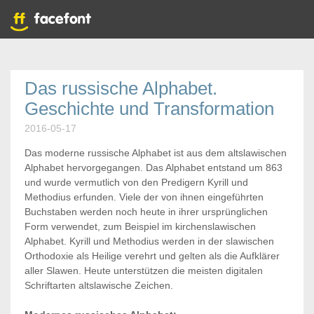
Das russische Alphabet.
Geschichte und Transformation
2016-05-17
Das moderne russische Alphabet ist aus dem altslawischen
Alphabet hervorgegangen. Das Alphabet entstand um 863
und wurde vermutlich von den Predigern Kyrill und
Methodius erfunden. Viele der von ihnen eingeführten
Buchstaben werden noch heute in ihrer ursprünglichen
Form verwendet, zum Beispiel im kirchenslawischen
Alphabet. Kyrill und Methodius werden in der slawischen
Orthodoxie als Heilige verehrt und gelten als die Aufklärer
aller Slawen. Heute unterstützen die meisten digitalen
Schriftarten altslawische Zeichen.