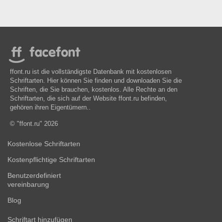
ffont.ru ist die vollständigste Datenbank mit kostenlosen
Schriftarten. Hier können Sie finden und downloaden Sie die
Schriften, die Sie brauchen, kostenlos. Alle Rechte an den
Schriftarten, die sich auf der Website ffont.ru befinden,
gehören ihren Eigentümern..
© "ffont.ru" 2026
Kostenlose Schriftarten
Kostenpflichtige Schriftarten
Benutzerdefiniert
vereinbarung
Blog
Schriftart hinzufügen