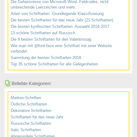
Die Geheimnisse von Microsoft Word. Feldcodes, nicht
umbrechende Leerzeichen und mehr.
Arten von Schriftarten. Grundlegende Klassifizierung
Die besten Schriftarten für das neue Jahr (21 Schriftarten)
Die besten kyrillischen Schriftarten. Auswahl 2014-2017
13 schöne Schriftarten auf Russisch
Die 8 besten Schriftarten für den Valentinstag
Wie man mit @font-face eine Schriftart mit einer Website
verbindet
Sammlung der besten Schriftarten 2018.
Top 35 schöne Schriftarten für alle Gelegenheiten
Beliebte Kategorien:
Marken-Schriften
Östliche Schriftarten
Dekorative Schriftarten
Schriftarten für das neue Jahr
Russische Schriftarten
Italic Schriftarten
Abgerundete Schriftarten