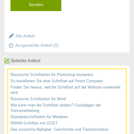
Senden
Alle Artikel
Ausgewählte Artikel (
0
)
Beliebte Artikel:
Russische Schriftarten für Photoshop kostenlos
So installieren Sie eine Schriftart auf Ihrem Computer
Finden Sie heraus, welche Schriftart auf der Website verwendet
wird
Russische Schriftarten für Word
Wie kann man die Schriftart ändern? Grundlagen der
Textverarbeitung
Standardschriftarten für Windows
DRAW-Schriften mit GOST
Das russische Alphabet. Geschichte und Transformation