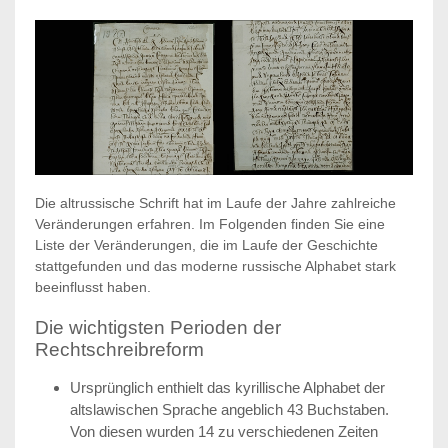
Die altrussische Schrift hat im Laufe der Jahre zahlreiche
Veränderungen erfahren. Im Folgenden finden Sie eine
Liste der Veränderungen, die im Laufe der Geschichte
stattgefunden und das moderne russische Alphabet stark
beeinflusst haben.
Die wichtigsten Perioden der
Rechtschreibreform
Ursprünglich enthielt das kyrillische Alphabet der
altslawischen Sprache angeblich 43 Buchstaben.
Von diesen wurden 14 zu verschiedenen Zeiten