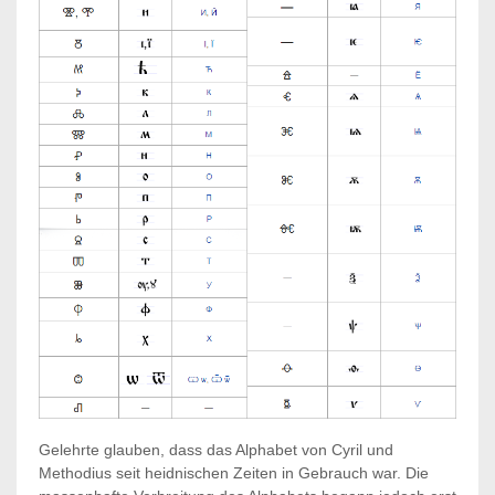
Gelehrte glauben, dass das Alphabet von Cyril und
Methodius seit heidnischen Zeiten in Gebrauch war. Die