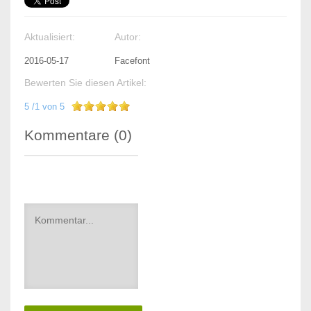
Aktualisiert:
Autor:
2016-05-17
Facefont
Bewerten Sie diesen Artikel:
5
/
1
von
5
Kommentare (
0
)