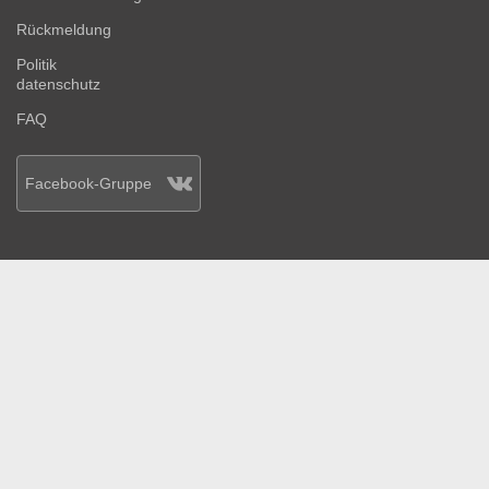
Rückmeldung
Politik
datenschutz
FAQ
Facebook-Gruppe