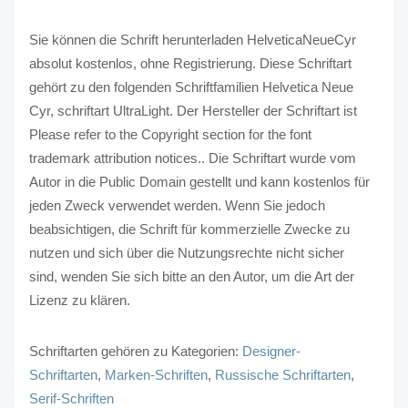
Sie können die Schrift herunterladen HelveticaNeueCyr
absolut kostenlos, ohne Registrierung. Diese Schriftart
gehört zu den folgenden Schriftfamilien Helvetica Neue
Cyr, schriftart UltraLight. Der Hersteller der Schriftart ist
Please refer to the Copyright section for the font
trademark attribution notices.. Die Schriftart wurde vom
Autor in die Public Domain gestellt und kann kostenlos für
jeden Zweck verwendet werden. Wenn Sie jedoch
beabsichtigen, die Schrift für kommerzielle Zwecke zu
nutzen und sich über die Nutzungsrechte nicht sicher
sind, wenden Sie sich bitte an den Autor, um die Art der
Lizenz zu klären.
Schriftarten gehören zu Kategorien:
Designer-
Schriftarten
,
Marken-Schriften
,
Russische Schriftarten
,
Serif-Schriften