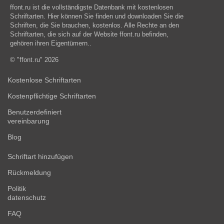
ffont.ru ist die vollständigste Datenbank mit kostenlosen
Schriftarten. Hier können Sie finden und downloaden Sie die
Schriften, die Sie brauchen, kostenlos. Alle Rechte an den
Schriftarten, die sich auf der Website ffont.ru befinden,
gehören ihren Eigentümern..
© "ffont.ru" 2026
Kostenlose Schriftarten
Kostenpflichtige Schriftarten
Benutzerdefiniert
vereinbarung
Blog
Schriftart hinzufügen
Rückmeldung
Politik
datenschutz
FAQ