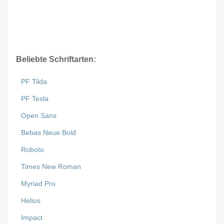
Beliebte Schriftarten:
PF Tilda
PF Tesla
Open Sans
Bebas Neue Bold
Roboto
Times New Roman
Myriad Pro
Helios
Impact