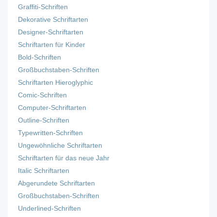
Graffiti-Schriften
Dekorative Schriftarten
Designer-Schriftarten
Schriftarten für Kinder
Bold-Schriften
Großbuchstaben-Schriften
Schriftarten Hieroglyphic
Comic-Schriften
Computer-Schriftarten
Outline-Schriften
Typewritten-Schriften
Ungewöhnliche Schriftarten
Schriftarten für das neue Jahr
Italic Schriftarten
Abgerundete Schriftarten
Großbuchstaben-Schriften
Underlined-Schriften