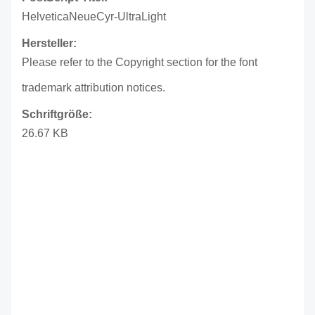
HelveticaNeueCyr-UltraLight
Hersteller:
Please refer to the Copyright section for the font
trademark attribution notices.
Schriftgröße:
26.67 KB