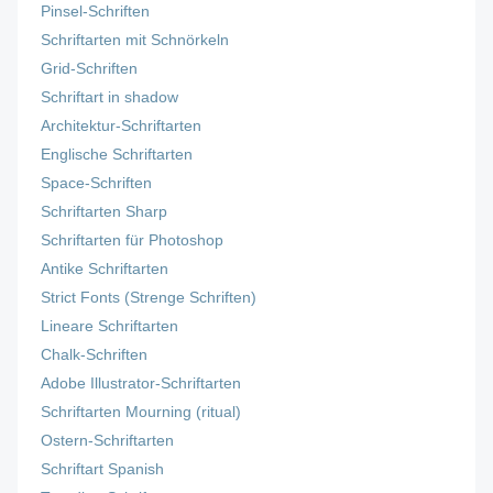
Pinsel-Schriften
Schriftarten mit Schnörkeln
Grid-Schriften
Schriftart in shadow
Architektur-Schriftarten
Englische Schriftarten
Space-Schriften
Schriftarten Sharp
Schriftarten für Photoshop
Antike Schriftarten
Strict Fonts (Strenge Schriften)
Lineare Schriftarten
Chalk-Schriften
Adobe Illustrator-Schriftarten
Schriftarten Mourning (ritual)
Ostern-Schriftarten
Schriftart Spanish