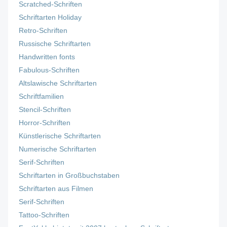
Scratched-Schriften
Schriftarten Holiday
Retro-Schriften
Russische Schriftarten
Handwritten fonts
Fabulous-Schriften
Altslawische Schriftarten
Schriftfamilien
Stencil-Schriften
Horror-Schriften
Künstlerische Schriftarten
Numerische Schriftarten
Serif-Schriften
Schriftarten in Großbuchstaben
Schriftarten aus Filmen
Serif-Schriften
Tattoo-Schriften