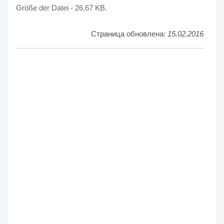
Größe der Datei - 26.67 KB.
Страница обновлена:
15.02.2016