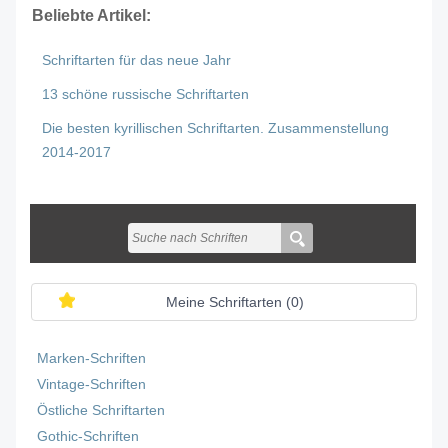
Beliebte Artikel:
Schriftarten für das neue Jahr
13 schöne russische Schriftarten
Die besten kyrillischen Schriftarten. Zusammenstellung
2014-2017
Meine Schriftarten (
0
)
Marken-Schriften
Vintage-Schriften
Östliche Schriftarten
Gothic-Schriften