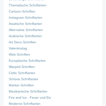
Thematische Schriftarten
Cartoon-Schriften
Instagram-Schriftarten
Asiatische Schriftarten
Alternative Schriftarten
Arabische Schriftarten
Art Deco-Schriften
Valentinstag
Web-Schriften
Europäische Schriftarten
Warped-Schriften
Celtic Schriftarten
Schöne Schriftarten
Marker-Schriften
Mexikanische Schriftarten
Fire and Ice - Feuer und Eis
Moderne Schriftarten