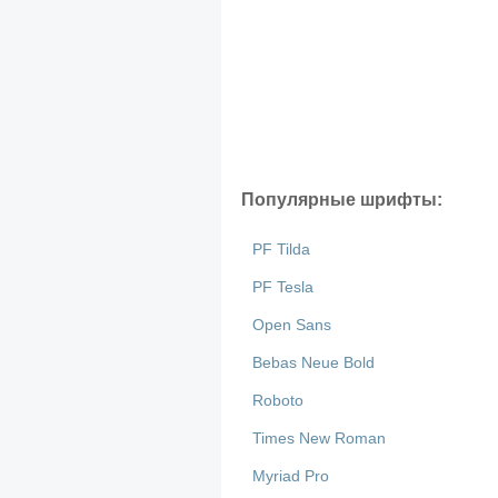
Популярные шрифты:
PF Tilda
PF Tesla
Open Sans
Bebas Neue Bold
Roboto
Times New Roman
Myriad Pro