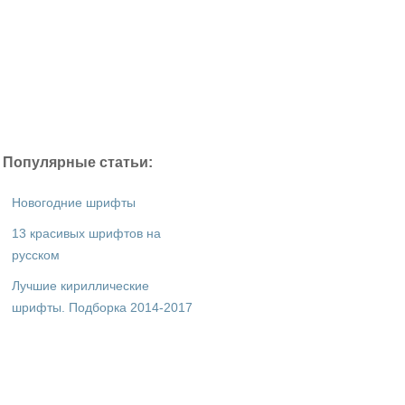
Популярные статьи:
Новогодние шрифты
13 красивых шрифтов на
русском
Лучшие кириллические
шрифты. Подборка 2014-2017