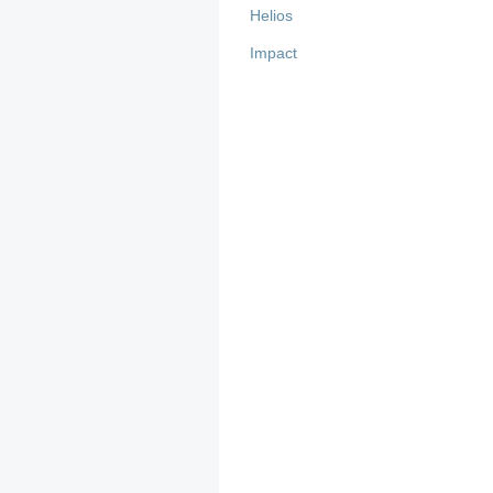
Helios
Impact