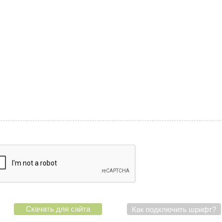
Скачать для сайта
Как подключить шрифт?