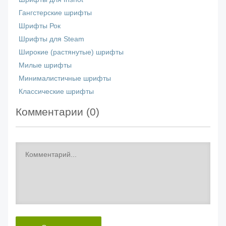
Гангстерские шрифты
Шрифты Рок
Шрифты для Steam
Широкие (растянутые) шрифты
Милые шрифты
Минималистичные шрифты
Классические шрифты
Комментарии (
0
)