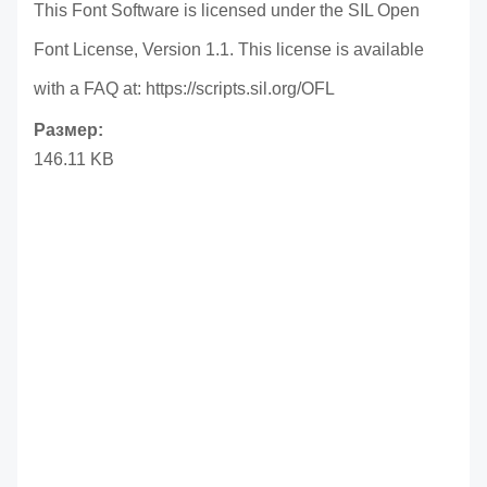
This Font Software is licensed under the SIL Open
Font License, Version 1.1. This license is available
with a FAQ at: https://scripts.sil.org/OFL
Размер:
146.11 KB