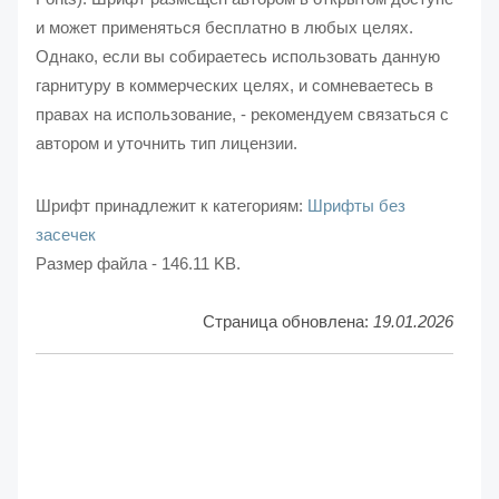
и может применяться бесплатно в любых целях.
Однако, если вы собираетесь использовать данную
гарнитуру в коммерческих целях, и сомневаетесь в
правах на использование, - рекомендуем связаться с
автором и уточнить тип лицензии.
Шрифт принадлежит к категориям:
Шрифты без
засечек
Размер файла - 146.11 KB.
Страница обновлена:
19.01.2026