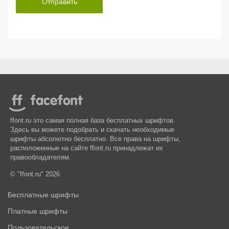
Отправить
ffont.ru это самая полная база бесплатных шрифтов.
Здесь вы можете подобрать и скачать необходимые
шрифты абсолютно бесплатно. Все права на шрифты,
расположенные на сайте ffont.ru принадлежат их
правообладателям.
© "ffont.ru" 2026
Бесплатные шрифты
Платные шрифты
Пользовательское