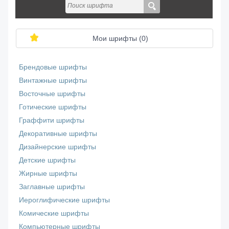
Мои шрифты (
0
)
Брендовые шрифты
Винтажные шрифты
Восточные шрифты
Готические шрифты
Граффити шрифты
Декоративные шрифты
Дизайнерские шрифты
Детские шрифты
Жирные шрифты
Заглавные шрифты
Иероглифические шрифты
Комические шрифты
Компьютерные шрифты