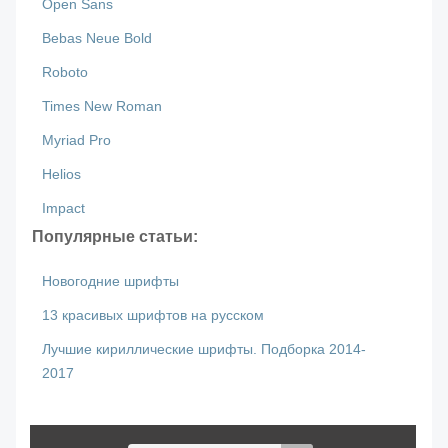
Open Sans
Bebas Neue Bold
Roboto
Times New Roman
Myriad Pro
Helios
Impact
Популярные статьи:
Новогодние шрифты
13 красивых шрифтов на русском
Лучшие кириллические шрифты. Подборка 2014-
2017