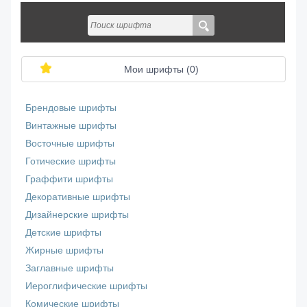
Мои шрифты (
0
)
Брендовые шрифты
Винтажные шрифты
Восточные шрифты
Готические шрифты
Граффити шрифты
Декоративные шрифты
Дизайнерские шрифты
Детские шрифты
Жирные шрифты
Заглавные шрифты
Иероглифические шрифты
Комические шрифты