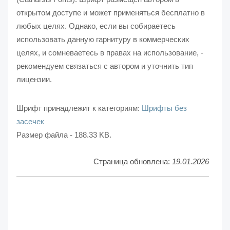
открытом доступе и может применяться бесплатно в
любых целях. Однако, если вы собираетесь
использовать данную гарнитуру в коммерческих
целях, и сомневаетесь в правах на использование, -
рекомендуем связаться с автором и уточнить тип
лицензии.
Шрифт принадлежит к категориям:
Шрифты без
засечек
Размер файла - 188.33 KB.
Страница обновлена:
19.01.2026