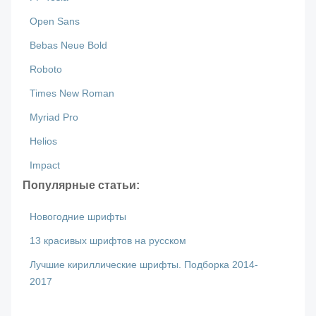
Open Sans
Bebas Neue Bold
Roboto
Times New Roman
Myriad Pro
Helios
Impact
Популярные статьи:
Новогодние шрифты
13 красивых шрифтов на русском
Лучшие кириллические шрифты. Подборка 2014-
2017