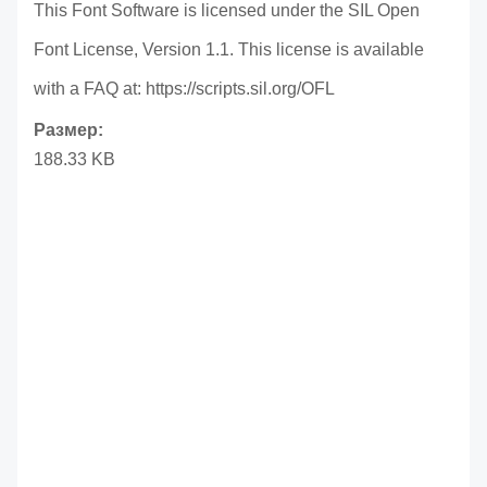
This Font Software is licensed under the SIL Open
Font License, Version 1.1. This license is available
with a FAQ at: https://scripts.sil.org/OFL
Размер:
188.33 KB