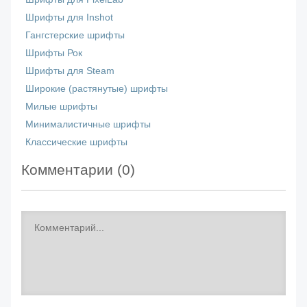
Шрифты для Inshot
Гангстерские шрифты
Шрифты Рок
Шрифты для Steam
Широкие (растянутые) шрифты
Милые шрифты
Минималистичные шрифты
Классические шрифты
Комментарии (
0
)