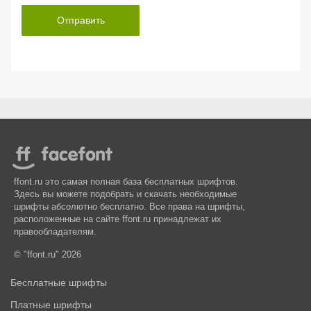
Отправить
ffont.ru это самая полная база бесплатных шрифтов.
Здесь вы можете подобрать и скачать необходимые
шрифты абсолютно бесплатно. Все права на шрифты,
расположенные на сайте ffont.ru принадлежат их
правообладателям.
© "ffont.ru" 2026
Бесплатные шрифты
Платные шрифты