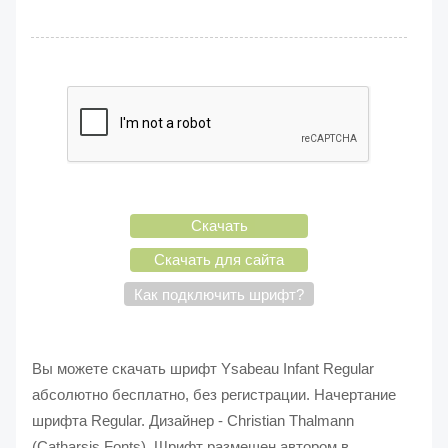
Скачать
Скачать для сайта
Как подключить шрифт?
Вы можете скачать шрифт Ysabeau Infant Regular
абсолютно бесплатно, без регистрации. Начертание
шрифта Regular. Дизайнер - Christian Thalmann
(Catharsis Fonts). Шрифт размещен автором в