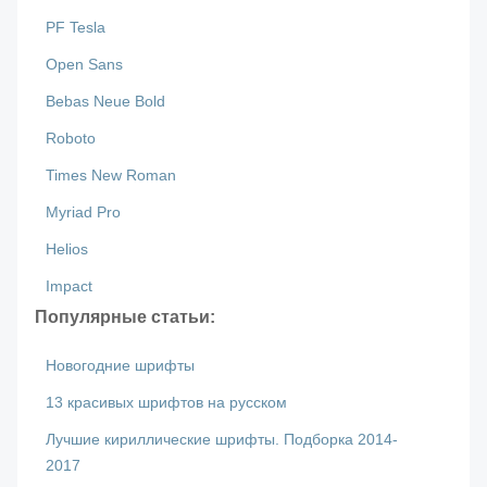
PF Tesla
Open Sans
Bebas Neue Bold
Roboto
Times New Roman
Myriad Pro
Helios
Impact
Популярные статьи:
Новогодние шрифты
13 красивых шрифтов на русском
Лучшие кириллические шрифты. Подборка 2014-
2017