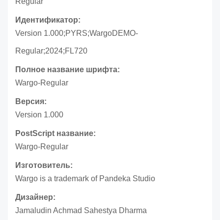
Regular
Идентификатор:
Version 1.000;PYRS;WargoDEMO-
Regular;2024;FL720
Полное название шрифта:
Wargo-Regular
Версия:
Version 1.000
PostScript название:
Wargo-Regular
Изготовитель:
Wargo is a trademark of Pandeka Studio
Дизайнер:
Jamaludin Achmad Sahestya Dharma