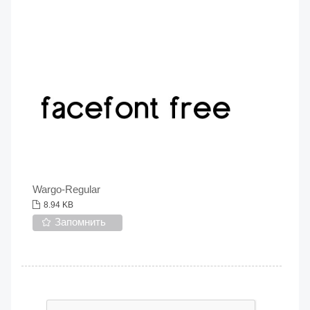
Wargo-Regular
8.94 KB
Запомнить