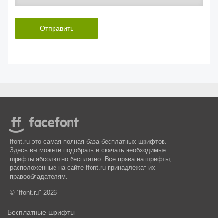
Отправить
ffont.ru это самая полная база бесплатных шрифтов.
Здесь вы можете подобрать и скачать необходимые
шрифты абсолютно бесплатно. Все права на шрифты,
расположенные на сайте ffont.ru принадлежат их
правообладателям.
© "ffont.ru" 2026
Бесплатные шрифты