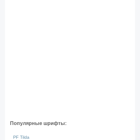
Популярные шрифты:
PF Tilda