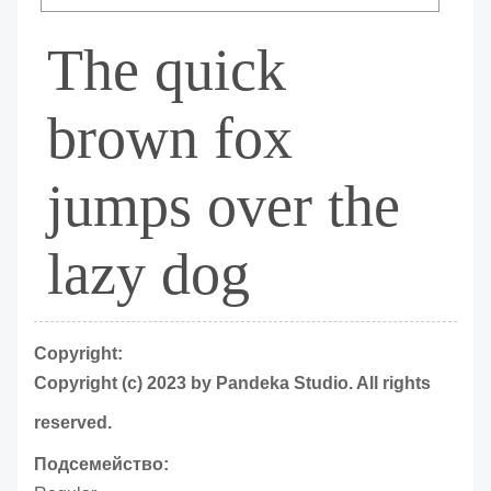
The quick
brown fox
jumps over the
lazy dog
Copyright:
Copyright (c) 2023 by Pandeka Studio. All rights
reserved.
Подсемейство: