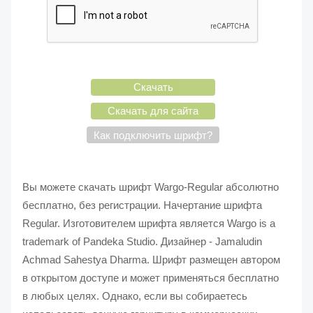
Скачать
Скачать для сайта
Как подключить шрифт?
Вы можете скачать шрифт Wargo-Regular абсолютно
бесплатно, без регистрации. Начертание шрифта
Regular. Изготовителем шрифта является Wargo is a
trademark of Pandeka Studio. Дизайнер - Jamaludin
Achmad Sahestya Dharma. Шрифт размещен автором
в открытом доступе и может применяться бесплатно
в любых целях. Однако, если вы собираетесь