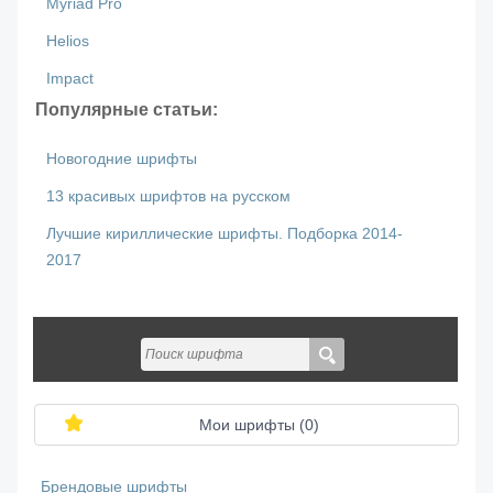
Myriad Pro
Helios
Impact
Популярные статьи:
Новогодние шрифты
13 красивых шрифтов на русском
Лучшие кириллические шрифты. Подборка 2014-
2017
Мои шрифты (
0
)
Брендовые шрифты