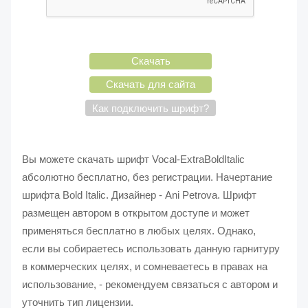
Скачать
Скачать для сайта
Как подключить шрифт?
Вы можете скачать шрифт Vocal-ExtraBoldItalic
абсолютно бесплатно, без регистрации. Начертание
шрифта Bold Italic. Дизайнер - Ani Petrova. Шрифт
размещен автором в открытом доступе и может
применяться бесплатно в любых целях. Однако,
если вы собираетесь использовать данную гарнитуру
в коммерческих целях, и сомневаетесь в правах на
использование, - рекомендуем связаться с автором и
уточнить тип лицензии.