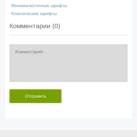
Минималистичные шрифты
Классические шрифты
Комментарии (
0
)
Отправить