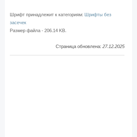
Шрифт принадлежит к категориям:
Шрифты без
засечек
Размер файла - 206.14 KB.
Страница обновлена:
27.12.2025