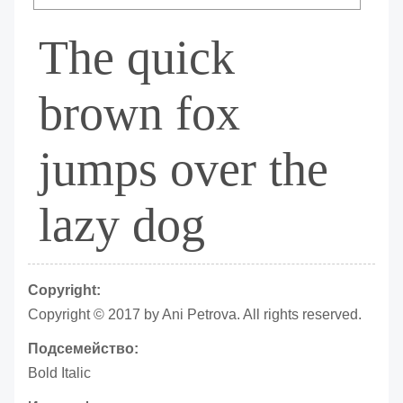
The quick
brown fox
jumps over the
lazy dog
Copyright:
Copyright © 2017 by Ani Petrova. All rights reserved.
Подсемейство:
Bold Italic