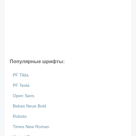
Популярные шрифты:
PF Tilda
PF Tesla
Open Sans
Bebas Neue Bold
Roboto
Times New Roman