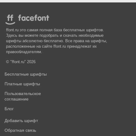
ffont.ru это самая полная база бесплатных шрифтов.
Здесь вы можете подобрать и скачать необходимые
шрифты абсолютно бесплатно. Все права на шрифты,
расположенные на сайте ffont.ru принадлежат их
правообладателям.
© "ffont.ru" 2026
Бесплатные шрифты
Платные шрифты
Пользовательское
соглашение
Блог
Добавить шрифт
Обратная связь