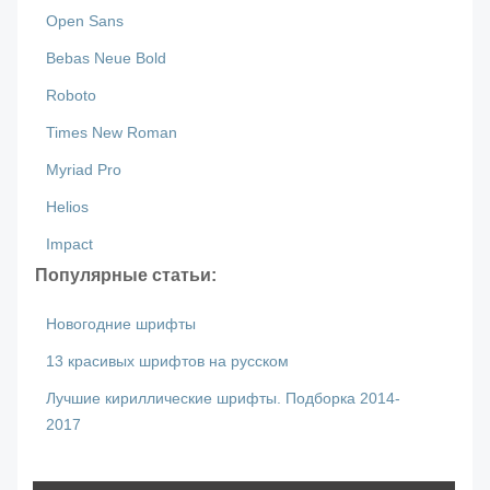
Open Sans
Bebas Neue Bold
Roboto
Times New Roman
Myriad Pro
Helios
Impact
Популярные статьи:
Новогодние шрифты
13 красивых шрифтов на русском
Лучшие кириллические шрифты. Подборка 2014-
2017