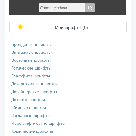
Мои шрифты (
0
)
Брендовые шрифты
Винтажные шрифты
Восточные шрифты
Готические шрифты
Граффити шрифты
Декоративные шрифты
Дизайнерские шрифты
Детские шрифты
Жирные шрифты
Заглавные шрифты
Иероглифические шрифты
Комические шрифты