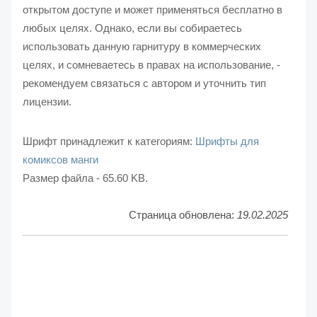
открытом доступе и может применяться бесплатно в
любых целях. Однако, если вы собираетесь
использовать данную гарнитуру в коммерческих
целях, и сомневаетесь в правах на использование, -
рекомендуем связаться с автором и уточнить тип
лицензии.
Шрифт принадлежит к категориям:
Шрифты для
комиксов манги
Размер файла - 65.60 KB.
Страница обновлена:
19.02.2025