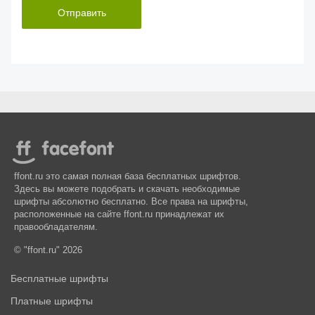
Отправить
ffont.ru это самая полная база бесплатных шрифтов.
Здесь вы можете подобрать и скачать необходимые
шрифты абсолютно бесплатно. Все права на шрифты,
расположенные на сайте ffont.ru принадлежат их
правообладателям.
© "ffont.ru" 2026
Бесплатные шрифты
Платные шрифты