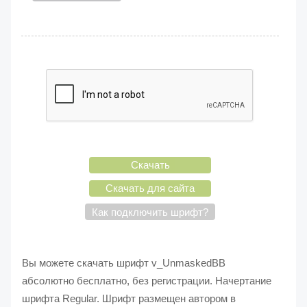
Скачать
Скачать для сайта
Как подключить шрифт?
Вы можете скачать шрифт v_UnmaskedBB
абсолютно бесплатно, без регистрации. Начертание
шрифта Regular. Шрифт размещен автором в