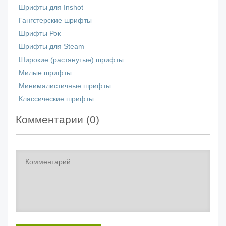
Шрифты для Inshot
Гангстерские шрифты
Шрифты Рок
Шрифты для Steam
Широкие (растянутые) шрифты
Милые шрифты
Минималистичные шрифты
Классические шрифты
Комментарии (
0
)