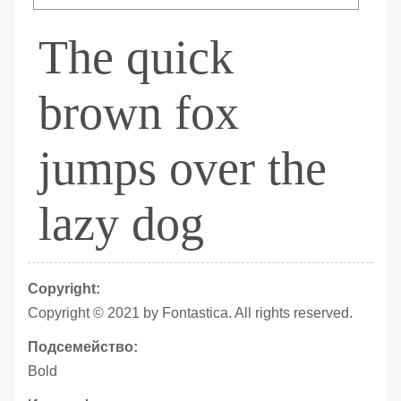
The quick
brown fox
jumps over the
lazy dog
Copyright:
Copyright © 2021 by Fontastica. All rights reserved.
Подсемейство:
Bold