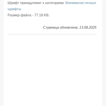
Шрифт принадлежит к категориям:
Минималистичные
шрифты
Размер файла - 77.18 KB.
Страница обновлена:
13.08.2025