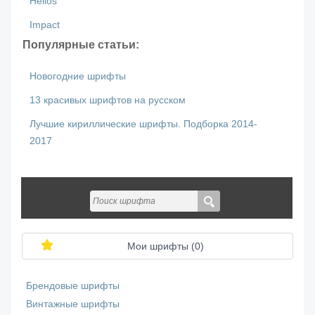
Helios
Impact
Популярные статьи:
Новогодние шрифты
13 красивых шрифтов на русском
Лучшие кириллические шрифты. Подборка 2014-
2017
Мои шрифты (
0
)
Брендовые шрифты
Винтажные шрифты