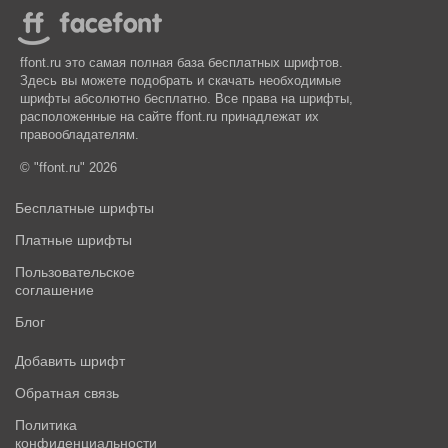
ffont.ru это самая полная база бесплатных шрифтов.
Здесь вы можете подобрать и скачать необходимые
шрифты абсолютно бесплатно. Все права на шрифты,
расположенные на сайте ffont.ru принадлежат их
правообладателям.
© "ffont.ru" 2026
Бесплатные шрифты
Платные шрифты
Пользовательское
соглашение
Блог
Добавить шрифт
Обратная связь
Политика
конфиденциальности