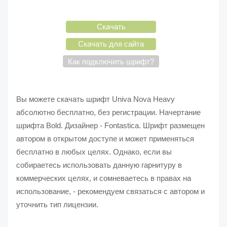
Скачать
Скачать для сайта
Как подключить шрифт?
Вы можете скачать шрифт Univa Nova Heavy
абсолютно бесплатно, без регистрации. Начертание
шрифта Bold. Дизайнер - Fontastica. Шрифт размещен
автором в открытом доступе и может применяться
бесплатно в любых целях. Однако, если вы
собираетесь использовать данную гарнитуру в
коммерческих целях, и сомневаетесь в правах на
использование, - рекомендуем связаться с автором и
уточнить тип лицензии.