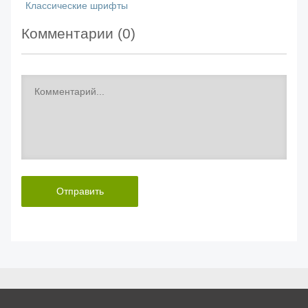
Классические шрифты
Комментарии (
0
)
Отправить