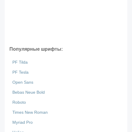
Популярные шрифты:
PF Tilda
PF Tesla
Open Sans
Bebas Neue Bold
Roboto
Times New Roman
Myriad Pro