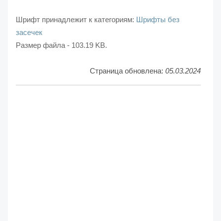
Шрифт принадлежит к категориям:
Шрифты без
засечек
Размер файла - 103.19 KB.
Страница обновлена:
05.03.2024