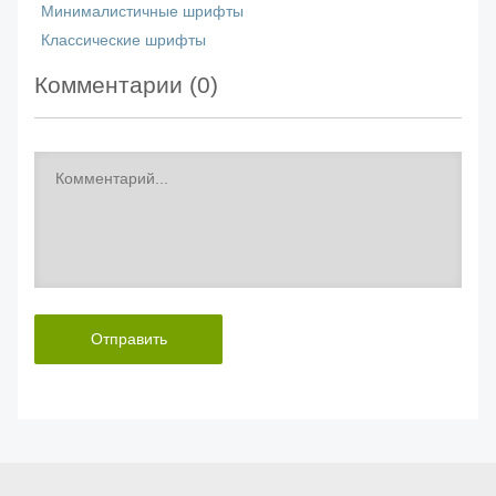
Минималистичные шрифты
Классические шрифты
Комментарии (
0
)
Отправить