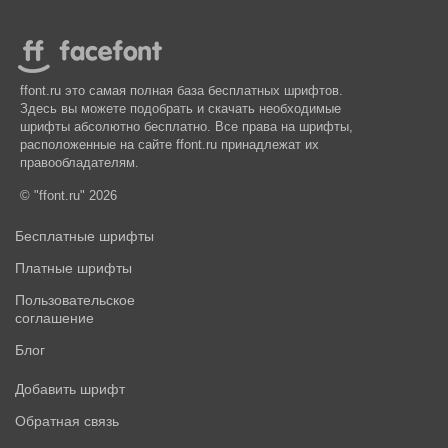
ffont.ru это самая полная база бесплатных шрифтов.
Здесь вы можете подобрать и скачать необходимые
шрифты абсолютно бесплатно. Все права на шрифты,
расположенные на сайте ffont.ru принадлежат их
правообладателям.
© "ffont.ru" 2026
Бесплатные шрифты
Платные шрифты
Пользовательское
соглашение
Блог
Добавить шрифт
Обратная связь