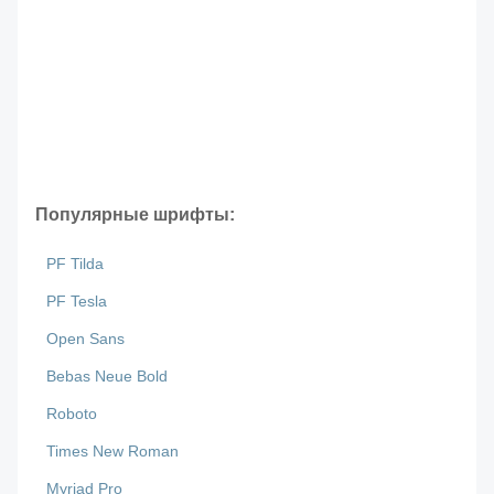
Популярные шрифты:
PF Tilda
PF Tesla
Open Sans
Bebas Neue Bold
Roboto
Times New Roman
Myriad Pro