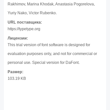
Rakhimov, Marina Khodak, Anastasia Pogorelova,
Yuriy Nako, Victor Rubenko.
URL поставщика:
https://typetype.org
Лицензии:
This trial version of font software is designed for
evaluation purposes only, and not for commercial or
personal use. Special version for DaFont.
Размер:
103.19 KB