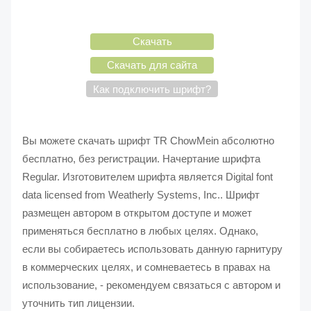
Скачать
Скачать для сайта
Как подключить шрифт?
Вы можете скачать шрифт TR ChowMein абсолютно
бесплатно, без регистрации. Начертание шрифта
Regular. Изготовителем шрифта является Digital font
data licensed from Weatherly Systems, Inc.. Шрифт
размещен автором в открытом доступе и может
применяться бесплатно в любых целях. Однако,
если вы собираетесь использовать данную гарнитуру
в коммерческих целях, и сомневаетесь в правах на
использование, - рекомендуем связаться с автором и
уточнить тип лицензии.