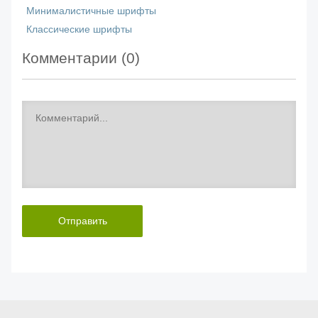
Минималистичные шрифты
Классические шрифты
Комментарии (
0
)
Отправить