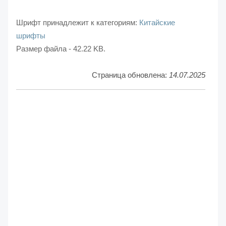
Шрифт принадлежит к категориям:
Китайские
шрифты
Размер файла - 42.22 KB.
Страница обновлена:
14.07.2025