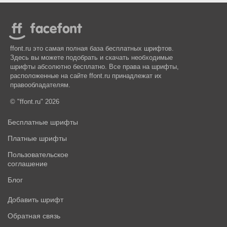
ffont.ru это самая полная база бесплатных шрифтов.
Здесь вы можете подобрать и скачать необходимые
шрифты абсолютно бесплатно. Все права на шрифты,
расположенные на сайте ffont.ru принадлежат их
правообладателям.
© "ffont.ru" 2026
Бесплатные шрифты
Платные шрифты
Пользовательское
соглашение
Блог
Добавить шрифт
Обратная связь