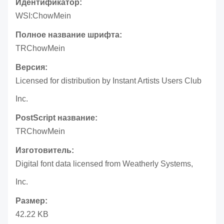
Идентификатор:
WSI:ChowMein
Полное название шрифта:
TRChowMein
Версия:
Licensed for distribution by Instant Artists Users Club
Inc.
PostScript название:
TRChowMein
Изготовитель:
Digital font data licensed from Weatherly Systems,
Inc.
Размер:
42.22 KB