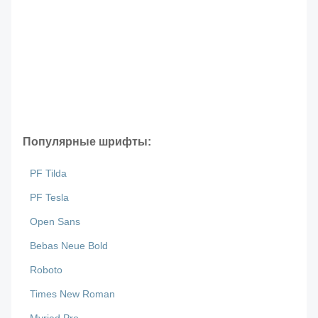
Популярные шрифты:
PF Tilda
PF Tesla
Open Sans
Bebas Neue Bold
Roboto
Times New Roman