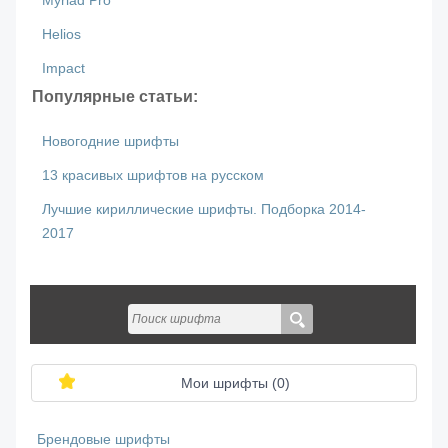
Myriad Pro
Helios
Impact
Популярные статьи:
Новогодние шрифты
13 красивых шрифтов на русском
Лучшие кириллические шрифты. Подборка 2014-
2017
Мои шрифты (
0
)
Брендовые шрифты