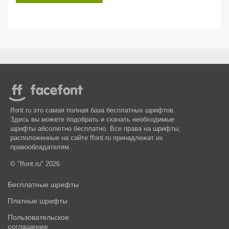
ffont.ru это самая полная база бесплатных шрифтов.
Здесь вы можете подобрать и скачать необходимые
шрифты абсолютно бесплатно. Все права на шрифты,
расположенные на сайте ffont.ru принадлежат их
правообладателям.
© "ffont.ru" 2026
Бесплатные шрифты
Платные шрифты
Пользовательское
соглашение