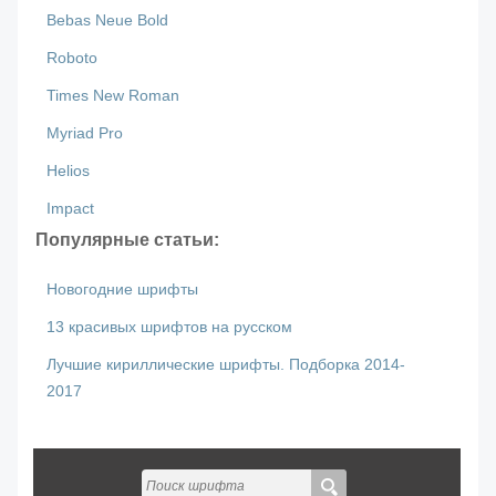
Bebas Neue Bold
Roboto
Times New Roman
Myriad Pro
Helios
Impact
Популярные статьи:
Новогодние шрифты
13 красивых шрифтов на русском
Лучшие кириллические шрифты. Подборка 2014-
2017