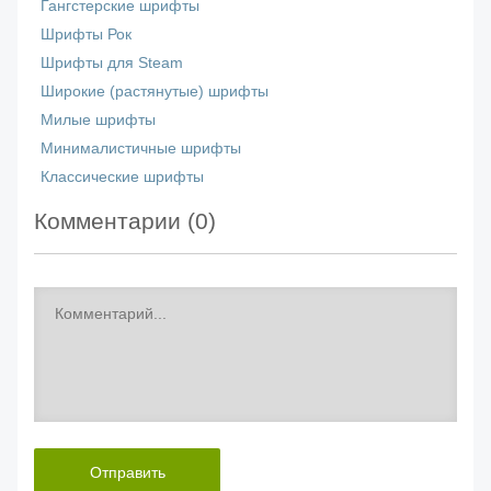
Гангстерские шрифты
Шрифты Рок
Шрифты для Steam
Широкие (растянутые) шрифты
Милые шрифты
Минималистичные шрифты
Классические шрифты
Комментарии (
0
)
Отправить