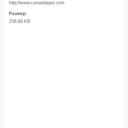
http://www.canadatype.com
Размер:
258.66 KB