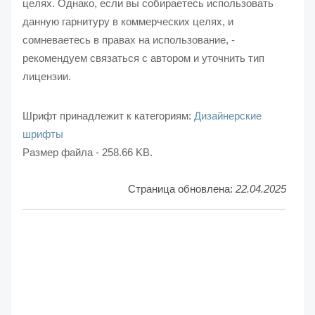
целях. Однако, если вы собираетесь использовать
данную гарнитуру в коммерческих целях, и
сомневаетесь в правах на использование, -
рекомендуем связаться с автором и уточнить тип
лицензии.
Шрифт принадлежит к категориям:
Дизайнерские
шрифты
Размер файла - 258.66 KB.
Страница обновлена:
22.04.2025