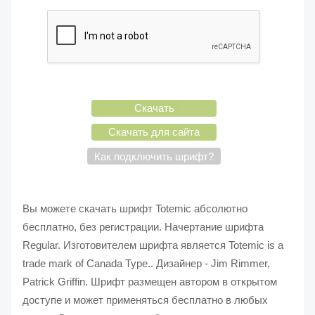
Скачать
Скачать для сайта
Как подключить шрифт?
Вы можете скачать шрифт Totemic абсолютно
бесплатно, без регистрации. Начертание шрифта
Regular. Изготовителем шрифта является Totemic is a
trade mark of Canada Type.. Дизайнер - Jim Rimmer,
Patrick Griffin. Шрифт размещен автором в открытом
доступе и может применяться бесплатно в любых