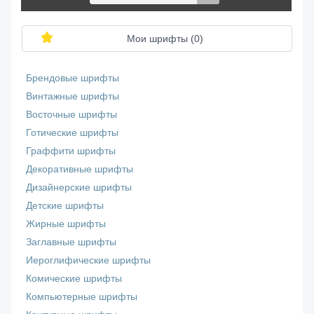
Мои шрифты (
0
)
Брендовые шрифты
Винтажные шрифты
Восточные шрифты
Готические шрифты
Граффити шрифты
Декоративные шрифты
Дизайнерские шрифты
Детские шрифты
Жирные шрифты
Заглавные шрифты
Иероглифические шрифты
Комические шрифты
Компьютерные шрифты