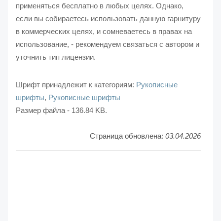
применяться бесплатно в любых целях. Однако,
если вы собираетесь использовать данную гарнитуру
в коммерческих целях, и сомневаетесь в правах на
использование, - рекомендуем связаться с автором и
уточнить тип лицензии.
Шрифт принадлежит к категориям:
Рукописные
шрифты
,
Рукописные шрифты
Размер файла - 136.84 KB.
Страница обновлена:
03.04.2026