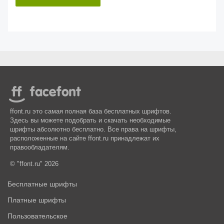
ffont.ru это самая полная база бесплатных шрифтов.
Здесь вы можете подобрать и скачать необходимые
шрифты абсолютно бесплатно. Все права на шрифты,
расположенные на сайте ffont.ru принадлежат их
правообладателям.
© "ffont.ru" 2026
Бесплатные шрифты
Платные шрифты
Пользовательское