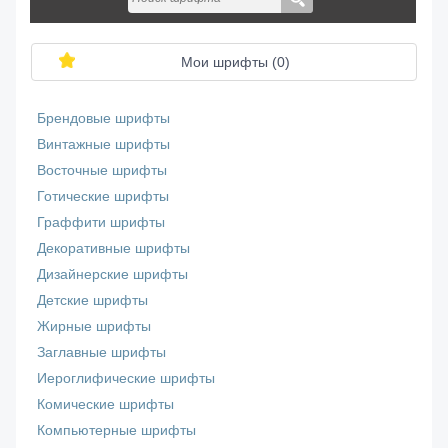
Мои шрифты (
0
)
Брендовые шрифты
Винтажные шрифты
Восточные шрифты
Готические шрифты
Граффити шрифты
Декоративные шрифты
Дизайнерские шрифты
Детские шрифты
Жирные шрифты
Заглавные шрифты
Иероглифические шрифты
Комические шрифты
Компьютерные шрифты