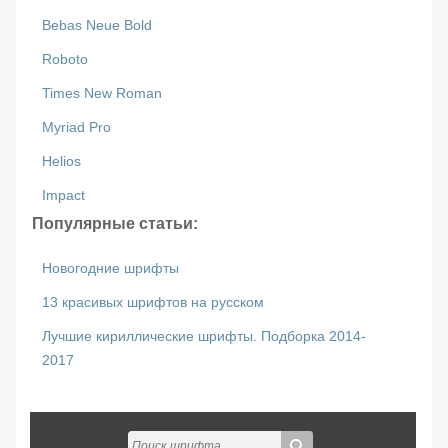
Bebas Neue Bold
Roboto
Times New Roman
Myriad Pro
Helios
Impact
Популярные статьи:
Новогодние шрифты
13 красивых шрифтов на русском
Лучшие кириллические шрифты. Подборка 2014-
2017