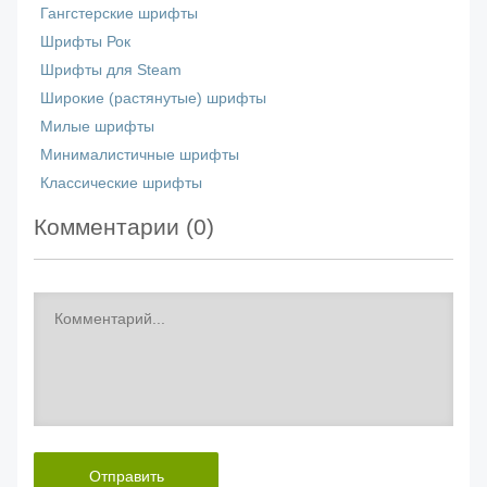
Гангстерские шрифты
Шрифты Рок
Шрифты для Steam
Широкие (растянутые) шрифты
Милые шрифты
Минималистичные шрифты
Классические шрифты
Комментарии (
0
)
Отправить