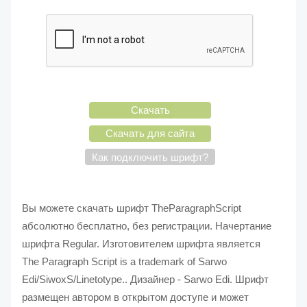
Скачать
Скачать для сайта
Как подключить шрифт?
Вы можете скачать шрифт TheParagraphScript
абсолютно бесплатно, без регистрации. Начертание
шрифта Regular. Изготовителем шрифта является
The Paragraph Script is a trademark of Sarwo
Edi/SiwoxS/Linetotype.. Дизайнер - Sarwo Edi. Шрифт
размещен автором в открытом доступе и может