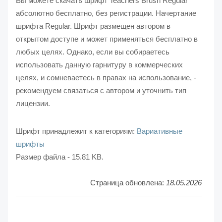
Вы можете скачать шрифт Teachers Brush Regular
абсолютно бесплатно, без регистрации. Начертание
шрифта Regular. Шрифт размещен автором в
открытом доступе и может применяться бесплатно в
любых целях. Однако, если вы собираетесь
использовать данную гарнитуру в коммерческих
целях, и сомневаетесь в правах на использование, -
рекомендуем связаться с автором и уточнить тип
лицензии.
Шрифт принадлежит к категориям:
Вариативные
шрифты
Размер файла - 15.81 KB.
Страница обновлена:
18.05.2026