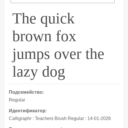
The quick
brown fox
jumps over the
lazy dog
Подсемейство:
Regular
Идентификатор:
Calligraphr : Teachers Brush Regular : 14-01-2026