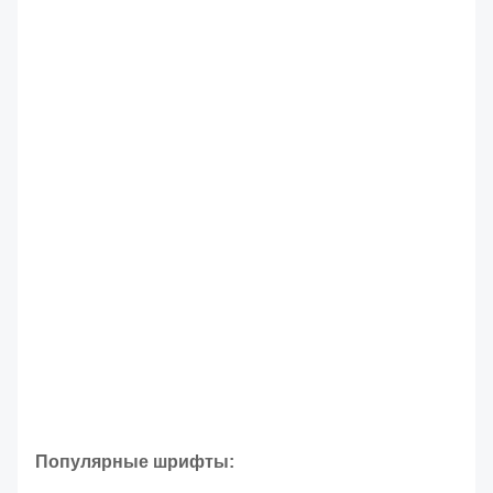
Популярные шрифты: