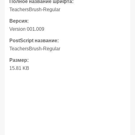
Полное название шрифта:
TeachersBrush-Regular
Версия:
Version 001.009
PostScript название:
TeachersBrush-Regular
Размер:
15.81 KB