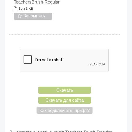
TeachersBrush-Regular
15.81 KB
Запомнить
Скачать
Скачать для сайта
Как подключить шрифт?