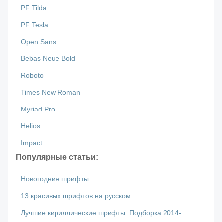
PF Tilda
PF Tesla
Open Sans
Bebas Neue Bold
Roboto
Times New Roman
Myriad Pro
Helios
Impact
Популярные статьи:
Новогодние шрифты
13 красивых шрифтов на русском
Лучшие кириллические шрифты. Подборка 2014-