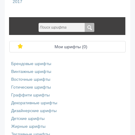
2017
Мои шрифты (
0
)
Брендовые шрифты
Винтажные шрифты
Восточные шрифты
Готические шрифты
Граффити шрифты
Декоративные шрифты
Дизайнерские шрифты
Детские шрифты
Жирные шрифты
Заглавные шрифты