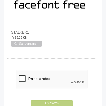
STALKER1
35.25 KB
Запомнить
Скачать