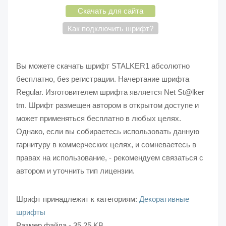
Скачать для сайта
Как подключить шрифт?
Вы можете скачать шрифт STALKER1 абсолютно
бесплатно, без регистрации. Начертание шрифта
Regular. Изготовителем шрифта является Net St@lker
tm. Шрифт размещен автором в открытом доступе и
может применяться бесплатно в любых целях.
Однако, если вы собираетесь использовать данную
гарнитуру в коммерческих целях, и сомневаетесь в
правах на использование, - рекомендуем связаться с
автором и уточнить тип лицензии.
Шрифт принадлежит к категориям:
Декоративные
шрифты
Размер файла - 35.25 KB.