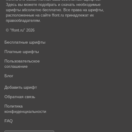
Здесь вы можете подобрать и скачать необходимые
шрифты абсолютно бесплатно. Все права на шрифты,
расположенные на сайте ffont.ru принадлежат их
правообладателям.
© "ffont.ru" 2026
Бесплатные шрифты
Платные шрифты
Пользовательское
соглашение
Блог
Добавить шрифт
Обратная связь
Политика
конфиденциальности
FAQ