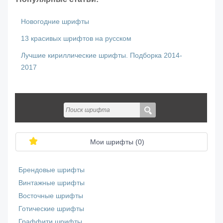
Новогодние шрифты
13 красивых шрифтов на русском
Лучшие кириллические шрифты. Подборка 2014-
2017
Мои шрифты (
0
)
Брендовые шрифты
Винтажные шрифты
Восточные шрифты
Готические шрифты
Граффити шрифты