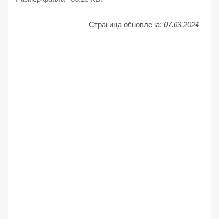
Страница обновлена:
07.03.2024