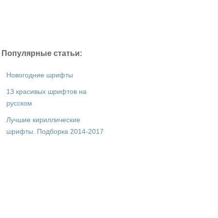
Популярные статьи:
Новогодние шрифты
13 красивых шрифтов на
русском
Лучшие кириллические
шрифты. Подборка 2014-2017