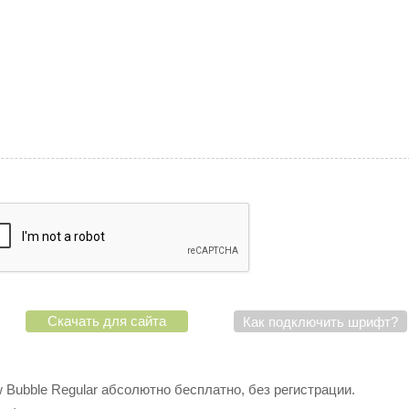
Скачать для сайта
Как подключить шрифт?
Bubble Regular абсолютно бесплатно, без регистрации.