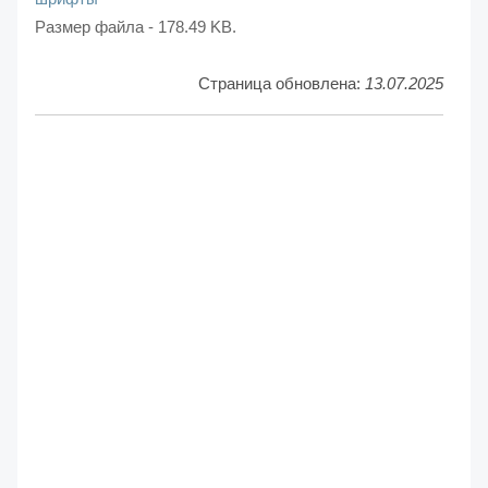
Размер файла - 178.49 KB.
Страница обновлена:
13.07.2025