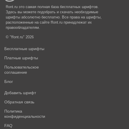
ffont.ru это самая полная база бесплатных шрифтов.
Здесь вы можете подобрать и скачать необходимые
шрифты абсолютно бесплатно. Все права на шрифты,
расположенные на сайте ffont.ru принадлежат их
правообладателям.
© "ffont.ru" 2026
Бесплатные шрифты
Платные шрифты
Пользовательское
соглашение
Блог
Добавить шрифт
Обратная связь
Политика
конфиденциальности
FAQ