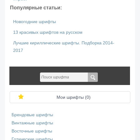
Популярные статьи:
Новогодние шрифты
13 красивых шрифтов на русском
Лучшие кириллические шрифты. Подборка 2014-
2017
Мои шрифты (
0
)
Брендовые шрифты
Винтажные шрифты
Восточные шрифты
Готические шрифты