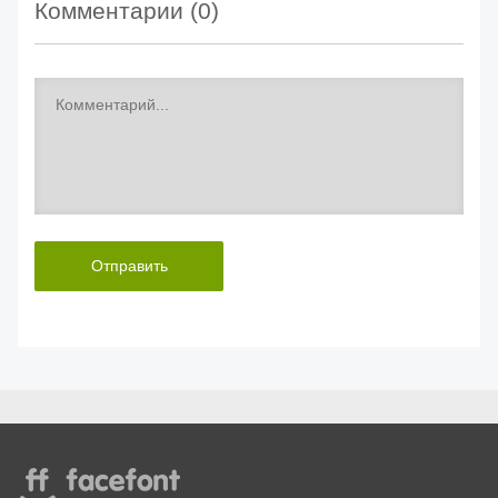
Комментарии (
0
)
Отправить