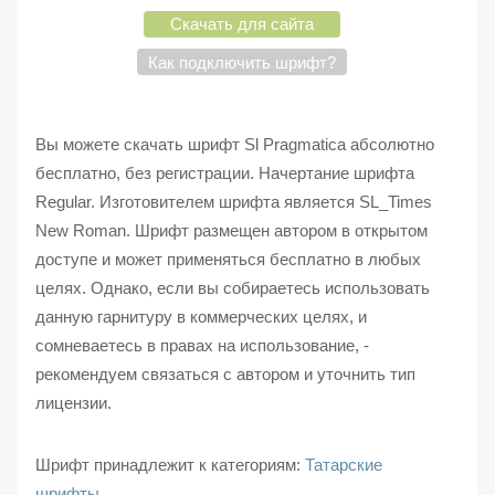
Скачать для сайта
Как подключить шрифт?
Вы можете скачать шрифт Sl Pragmatica абсолютно
бесплатно, без регистрации. Начертание шрифта
Regular. Изготовителем шрифта является SL_Times
New Roman. Шрифт размещен автором в открытом
доступе и может применяться бесплатно в любых
целях. Однако, если вы собираетесь использовать
данную гарнитуру в коммерческих целях, и
сомневаетесь в правах на использование, -
рекомендуем связаться с автором и уточнить тип
лицензии.
Шрифт принадлежит к категориям:
Татарские
шрифты