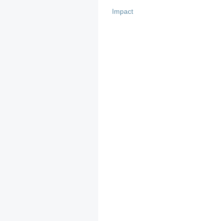
Impact