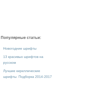
Популярные статьи:
Новогодние шрифты
13 красивых шрифтов на
русском
Лучшие кириллические
шрифты. Подборка 2014-2017