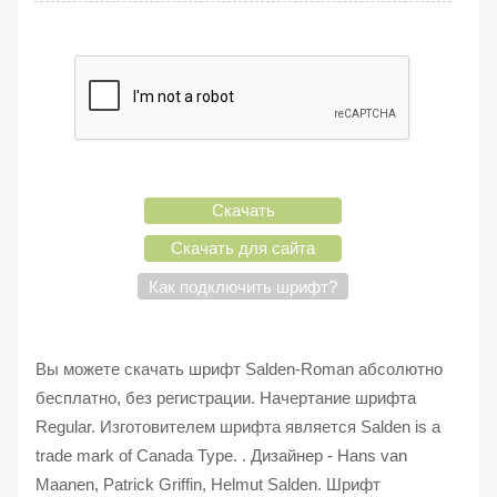
Скачать
Скачать для сайта
Как подключить шрифт?
Вы можете скачать шрифт Salden-Roman абсолютно
бесплатно, без регистрации. Начертание шрифта
Regular. Изготовителем шрифта является Salden is a
trade mark of Canada Type. . Дизайнер - Hans van
Maanen, Patrick Griffin, Helmut Salden. Шрифт