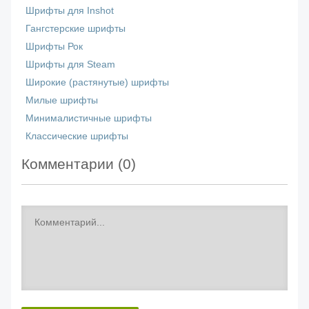
Шрифты для Inshot
Гангстерские шрифты
Шрифты Рок
Шрифты для Steam
Широкие (растянутые) шрифты
Милые шрифты
Минималистичные шрифты
Классические шрифты
Комментарии (
0
)