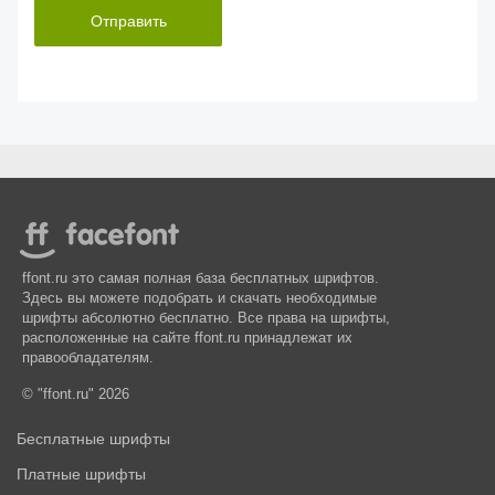
Отправить
ffont.ru это самая полная база бесплатных шрифтов.
Здесь вы можете подобрать и скачать необходимые
шрифты абсолютно бесплатно. Все права на шрифты,
расположенные на сайте ffont.ru принадлежат их
правообладателям.
© "ffont.ru" 2026
Бесплатные шрифты
Платные шрифты