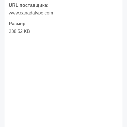
URL поставщика:
www.canadatype.com
Размер:
238.52 KB