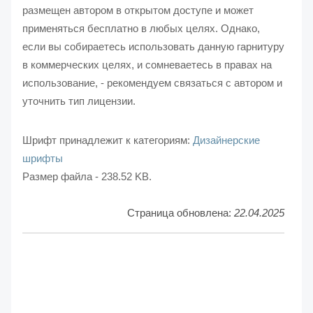
размещен автором в открытом доступе и может
применяться бесплатно в любых целях. Однако,
если вы собираетесь использовать данную гарнитуру
в коммерческих целях, и сомневаетесь в правах на
использование, - рекомендуем связаться с автором и
уточнить тип лицензии.
Шрифт принадлежит к категориям:
Дизайнерские
шрифты
Размер файла - 238.52 KB.
Страница обновлена:
22.04.2025