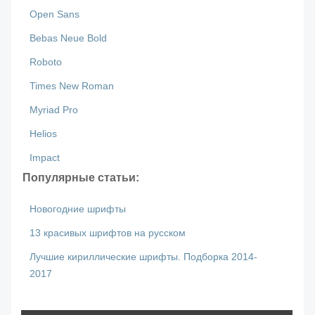
Open Sans
Bebas Neue Bold
Roboto
Times New Roman
Myriad Pro
Helios
Impact
Популярные статьи:
Новогодние шрифты
13 красивых шрифтов на русском
Лучшие кириллические шрифты. Подборка 2014-
2017