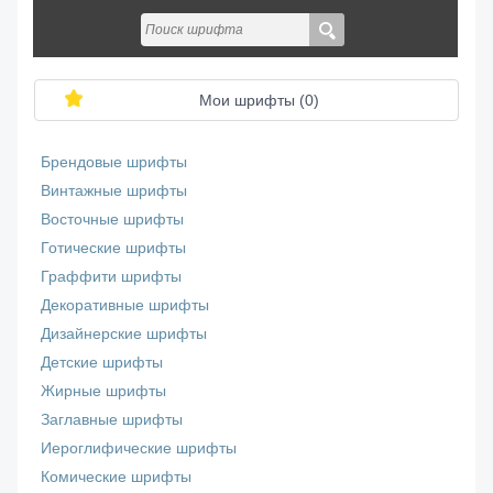
Мои шрифты (
0
)
Брендовые шрифты
Винтажные шрифты
Восточные шрифты
Готические шрифты
Граффити шрифты
Декоративные шрифты
Дизайнерские шрифты
Детские шрифты
Жирные шрифты
Заглавные шрифты
Иероглифические шрифты
Комические шрифты