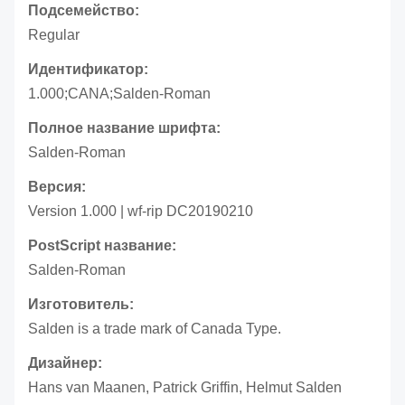
Подсемейство:
Regular
Идентификатор:
1.000;CANA;Salden-Roman
Полное название шрифта:
Salden-Roman
Версия:
Version 1.000 | wf-rip DC20190210
PostScript название:
Salden-Roman
Изготовитель:
Salden is a trade mark of Canada Type.
Дизайнер:
Hans van Maanen, Patrick Griffin, Helmut Salden