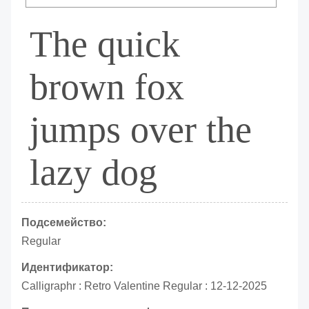
The quick
brown fox
jumps over the
lazy dog
Подсемейство:
Regular
Идентификатор:
Calligraphr : Retro Valentine Regular : 12-12-2025