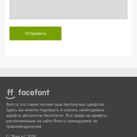
Отправить
ffont.ru это самая полная база бесплатных шрифтов.
Здесь вы можете подобрать и скачать необходимые
шрифты абсолютно бесплатно. Все права на шрифты,
расположенные на сайте ffont.ru принадлежат их
правообладателям.
© "ffont.ru" 2026