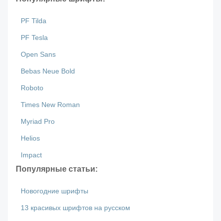
PF Tilda
PF Tesla
Open Sans
Bebas Neue Bold
Roboto
Times New Roman
Myriad Pro
Helios
Impact
Популярные статьи:
Новогодние шрифты
13 красивых шрифтов на русском