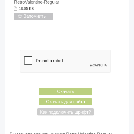
RetroValentine-Regular
18.05 KB
Запомнить
Скачать
Скачать для сайта
Как подключить шрифт?