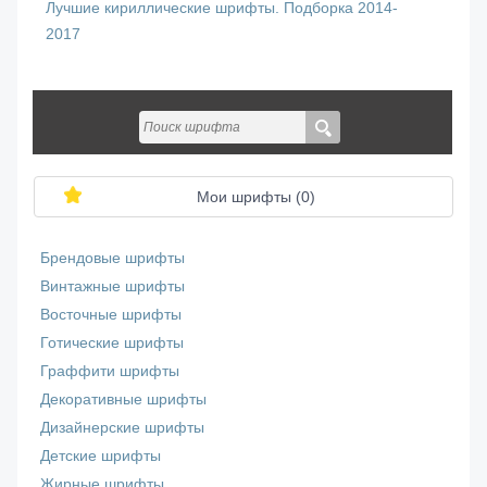
Лучшие кириллические шрифты. Подборка 2014-
2017
Мои шрифты (
0
)
Брендовые шрифты
Винтажные шрифты
Восточные шрифты
Готические шрифты
Граффити шрифты
Декоративные шрифты
Дизайнерские шрифты
Детские шрифты
Жирные шрифты