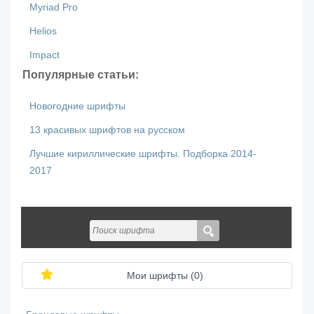
Myriad Pro
Helios
Impact
Популярные статьи:
Новогодние шрифты
13 красивых шрифтов на русском
Лучшие кириллические шрифты. Подборка 2014-
2017
Мои шрифты (
0
)