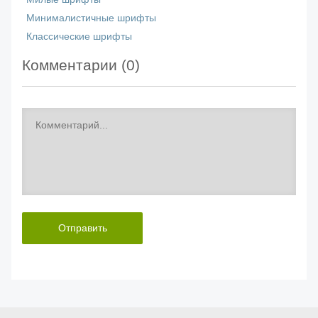
Минималистичные шрифты
Классические шрифты
Комментарии (
0
)
Отправить