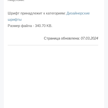
Шрифт принадлежит к категориям:
Дизайнерские
шрифты
Размер файла - 340.70 KB.
Страница обновлена:
07.03.2024