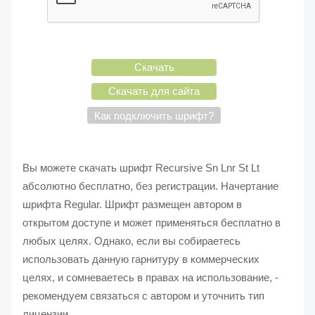
Скачать
Скачать для сайта
Как подключить шрифт?
Вы можете скачать шрифт Recursive Sn Lnr St Lt
абсолютно бесплатно, без регистрации. Начертание
шрифта Regular. Шрифт размещен автором в
открытом доступе и может применяться бесплатно в
любых целях. Однако, если вы собираетесь
использовать данную гарнитуру в коммерческих
целях, и сомневаетесь в правах на использование, -
рекомендуем связаться с автором и уточнить тип
лицензии.