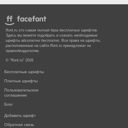
ffont.ru это самая полная база бесплатных шрифтов.
Здесь вы можете подобрать и скачать необходимые
шрифты абсолютно бесплатно. Все права на шрифты,
расположенные на сайте ffont.ru принадлежат их
правообладателям.
© "ffont.ru" 2026
Бесплатные шрифты
Платные шрифты
Пользовательское
соглашение
Блог
Добавить шрифт
Обратная связь