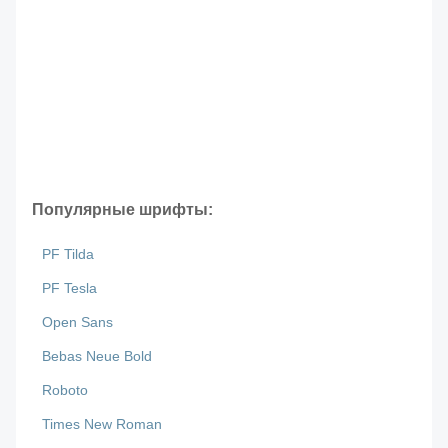
Популярные шрифты:
PF Tilda
PF Tesla
Open Sans
Bebas Neue Bold
Roboto
Times New Roman