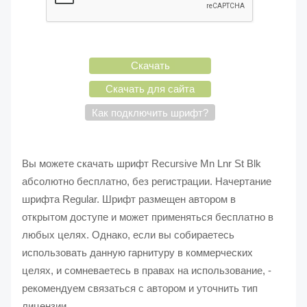
Скачать
Скачать для сайта
Как подключить шрифт?
Вы можете скачать шрифт Recursive Mn Lnr St Blk
абсолютно бесплатно, без регистрации. Начертание
шрифта Regular. Шрифт размещен автором в
открытом доступе и может применяться бесплатно в
любых целях. Однако, если вы собираетесь
использовать данную гарнитуру в коммерческих
целях, и сомневаетесь в правах на использование, -
рекомендуем связаться с автором и уточнить тип
лицензии.