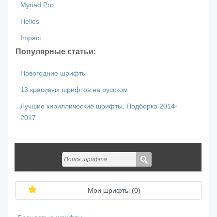
Myriad Pro
Helios
Impact
Популярные статьи:
Новогодние шрифты
13 красивых шрифтов на русском
Лучшие кириллические шрифты. Подборка 2014-
2017
Мои шрифты (
0
)