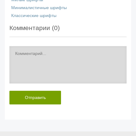
Минималистичные шрифты
Классические шрифты
Комментарии (
0
)
Отправить