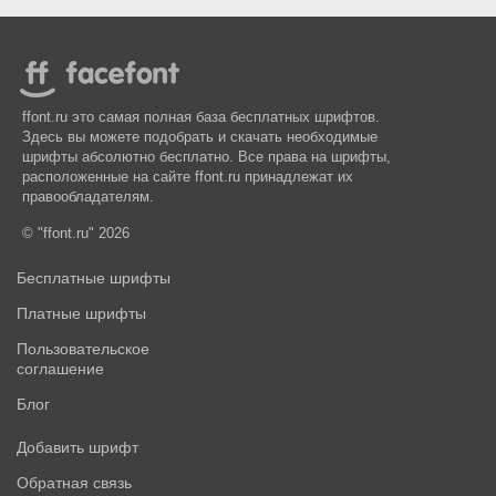
ffont.ru это самая полная база бесплатных шрифтов.
Здесь вы можете подобрать и скачать необходимые
шрифты абсолютно бесплатно. Все права на шрифты,
расположенные на сайте ffont.ru принадлежат их
правообладателям.
© "ffont.ru" 2026
Бесплатные шрифты
Платные шрифты
Пользовательское
соглашение
Блог
Добавить шрифт
Обратная связь