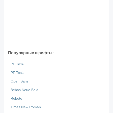
Популярные шрифты:
PF Tilda
PF Tesla
Open Sans
Bebas Neue Bold
Roboto
Times New Roman