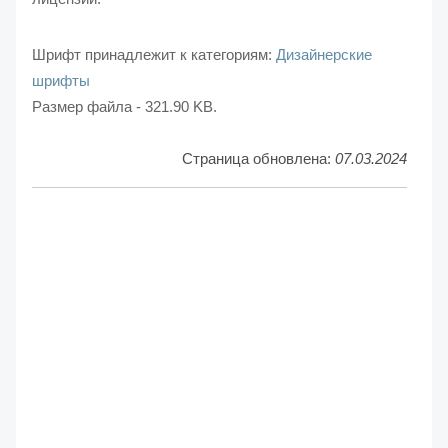
Шрифт принадлежит к категориям:
Дизайнерские
шрифты
Размер файла - 321.90 KB.
Страница обновлена:
07.03.2024