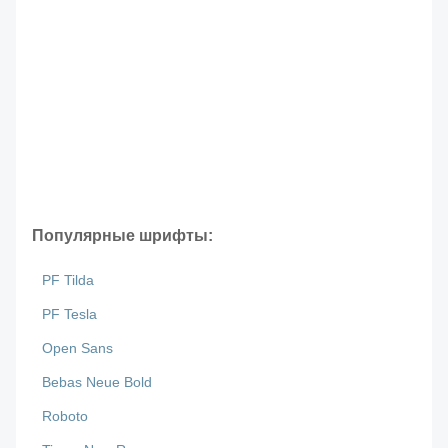
Популярные шрифты:
PF Tilda
PF Tesla
Open Sans
Bebas Neue Bold
Roboto