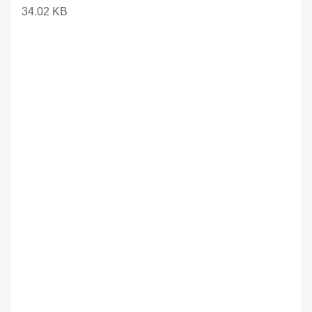
34.02 KB