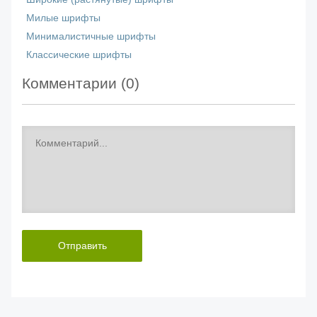
Милые шрифты
Минималистичные шрифты
Классические шрифты
Комментарии (
0
)
Отправить