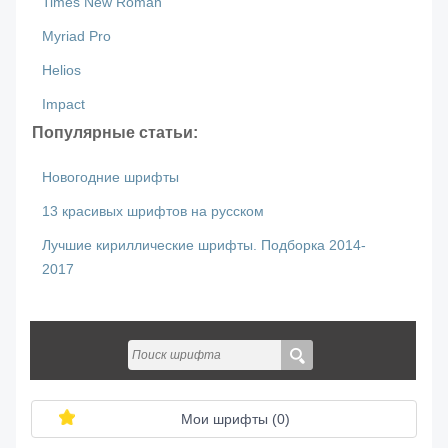
Times New Roman
Myriad Pro
Helios
Impact
Популярные статьи:
Новогодние шрифты
13 красивых шрифтов на русском
Лучшие кириллические шрифты. Подборка 2014-
2017
Мои шрифты (
0
)