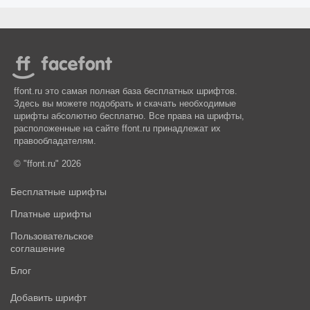
ffont.ru это самая полная база бесплатных шрифтов.
Здесь вы можете подобрать и скачать необходимые
шрифты абсолютно бесплатно. Все права на шрифты,
расположенные на сайте ffont.ru принадлежат их
правообладателям.
© "ffont.ru" 2026
Бесплатные шрифты
Платные шрифты
Пользовательское
соглашение
Блог
Добавить шрифт