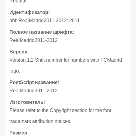
Regular
Идентификатор:
abf: RealMadrid2011-2012: 2011
Полное название шрифта:
RealMadrid2011-2012
Версия:
Version 1.2 Shift-number for numbers with FCMadrid
logo.
PostScript название:
RealMadrid2011-2012
Изготовитель:
Please refer to the Copyright section for the font
trademark attribution notices.
Размер: