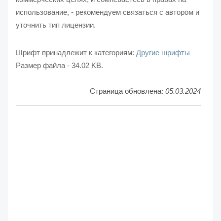
использование, - рекомендуем связаться с автором и
уточнить тип лицензии.
Шрифт принадлежит к категориям:
Другие шрифты
Размер файла - 34.02 KB.
Страница обновлена:
05.03.2024