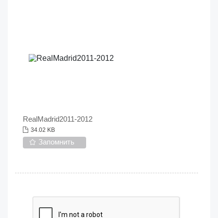
RealMadrid2011-2012
34.02 KB
Запомнить