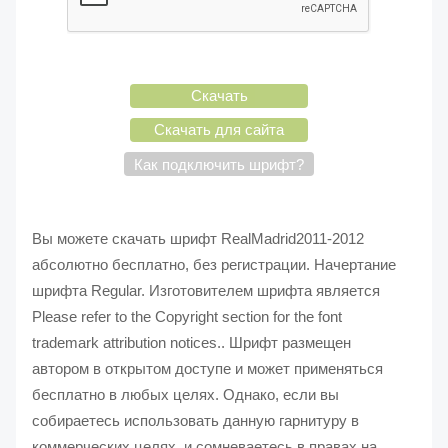
Скачать
Скачать для сайта
Как подключить шрифт?
Вы можете скачать шрифт RealMadrid2011-2012
абсолютно бесплатно, без регистрации. Начертание
шрифта Regular. Изготовителем шрифта является
Please refer to the Copyright section for the font
trademark attribution notices.. Шрифт размещен
автором в открытом доступе и может применяться
бесплатно в любых целях. Однако, если вы
собираетесь использовать данную гарнитуру в
коммерческих целях, и сомневаетесь в правах на