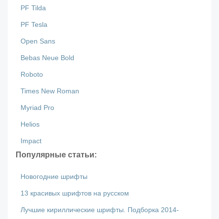
PF Tilda
PF Tesla
Open Sans
Bebas Neue Bold
Roboto
Times New Roman
Myriad Pro
Helios
Impact
Популярные статьи:
Новогодние шрифты
13 красивых шрифтов на русском
Лучшие кириллические шрифты. Подборка 2014-