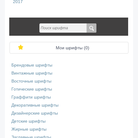
2017
Мои шрифты (
0
)
Брендовые шрифты
Винтажные шрифты
Восточные шрифты
Готические шрифты
Граффити шрифты
Декоративные шрифты
Дизайнерские шрифты
Детские шрифты
Жирные шрифты
Заглавные шрифты