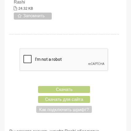
Rashi
24.32 KB
Запомнить
Скачать
Скачать для сайта
Как подключить шрифт?