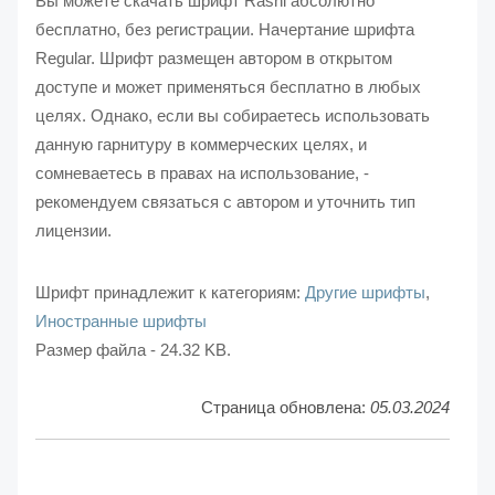
Вы можете скачать шрифт Rashi абсолютно
бесплатно, без регистрации. Начертание шрифта
Regular. Шрифт размещен автором в открытом
доступе и может применяться бесплатно в любых
целях. Однако, если вы собираетесь использовать
данную гарнитуру в коммерческих целях, и
сомневаетесь в правах на использование, -
рекомендуем связаться с автором и уточнить тип
лицензии.
Шрифт принадлежит к категориям:
Другие шрифты
,
Иностранные шрифты
Размер файла - 24.32 KB.
Страница обновлена:
05.03.2024