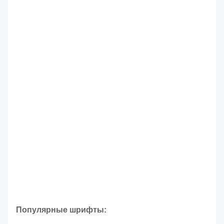
Популярные шрифты: