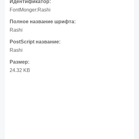
Идентификатор:
FontMonger:Rashi
Полное название шрифта:
Rashi
PostScript название:
Rashi
Размер:
24.32 KB