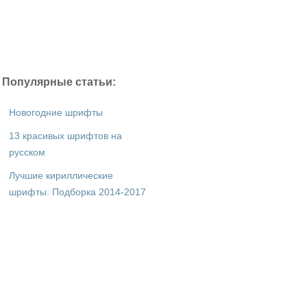
Популярные статьи:
Новогодние шрифты
13 красивых шрифтов на
русском
Лучшие кириллические
шрифты. Подборка 2014-2017