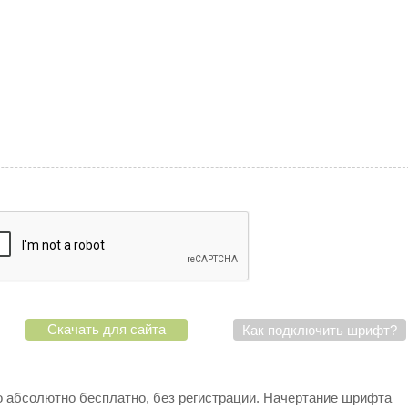
Скачать для сайта
Как подключить шрифт?
 абсолютно бесплатно, без регистрации. Начертание шрифта