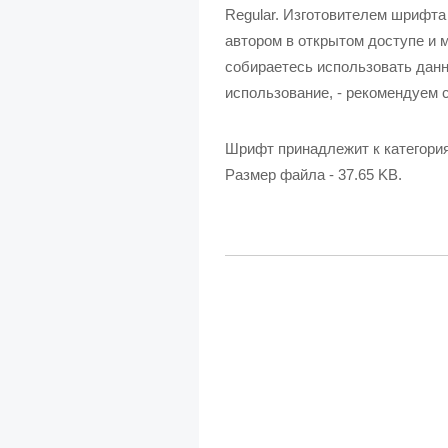
Regular. Изготовителем шрифта
автором в открытом доступе и 
собираетесь использовать данн
использование, - рекомендуем с
Шрифт принадлежит к категори
Размер файла - 37.65 KB.