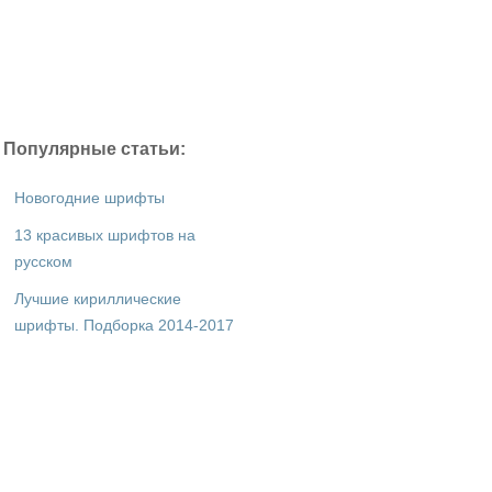
Популярные статьи:
Новогодние шрифты
13 красивых шрифтов на
русском
Лучшие кириллические
шрифты. Подборка 2014-2017