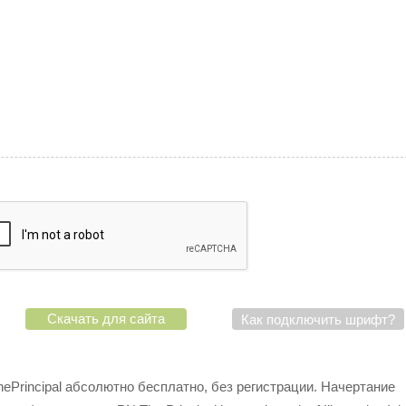
Скачать для сайта
Как подключить шрифт?
Principal абсолютно бесплатно, без регистрации. Начертание