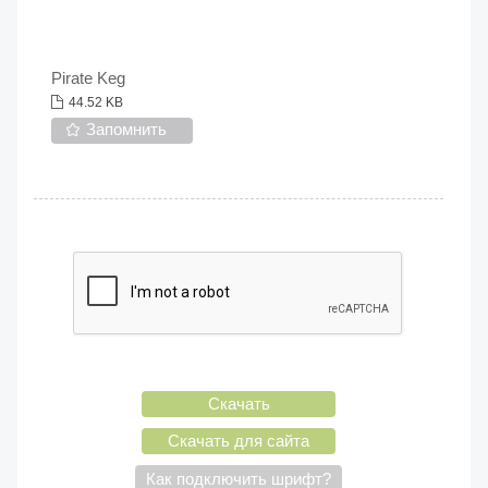
Pirate Keg
44.52 KB
Запомнить
Скачать
Скачать для сайта
Как подключить шрифт?