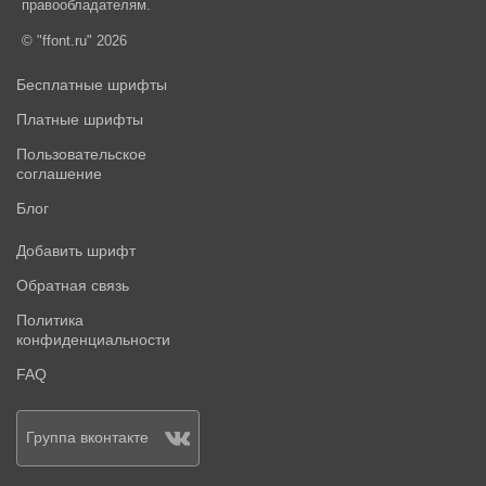
правообладателям.
© "ffont.ru" 2026
Бесплатные шрифты
Платные шрифты
Пользовательское
соглашение
Блог
Добавить шрифт
Обратная связь
Политика
конфиденциальности
FAQ
Группа вконтакте