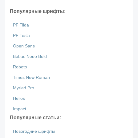
Популярные шрифты:
PF Tilda
PF Tesla
Open Sans
Bebas Neue Bold
Roboto
Times New Roman
Myriad Pro
Helios
Impact
Популярные статьи:
Новогодние шрифты