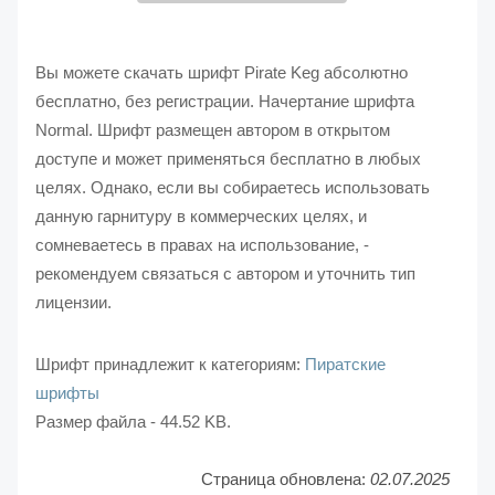
Вы можете скачать шрифт Pirate Keg абсолютно
бесплатно, без регистрации. Начертание шрифта
Normal. Шрифт размещен автором в открытом
доступе и может применяться бесплатно в любых
целях. Однако, если вы собираетесь использовать
данную гарнитуру в коммерческих целях, и
сомневаетесь в правах на использование, -
рекомендуем связаться с автором и уточнить тип
лицензии.
Шрифт принадлежит к категориям:
Пиратские
шрифты
Размер файла - 44.52 KB.
Страница обновлена:
02.07.2025