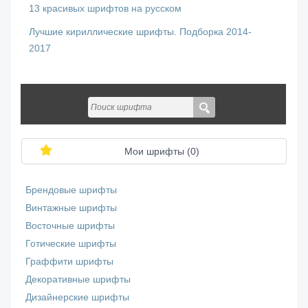
13 красивых шрифтов на русском
Лучшие кириллические шрифты. Подборка 2014-
2017
Мои шрифты (
0
)
Брендовые шрифты
Винтажные шрифты
Восточные шрифты
Готические шрифты
Граффити шрифты
Декоративные шрифты
Дизайнерские шрифты