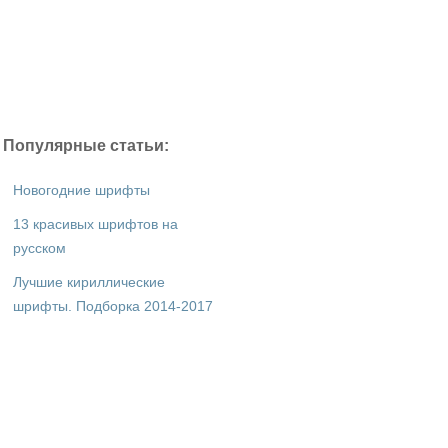
Популярные статьи:
Новогодние шрифты
13 красивых шрифтов на
русском
Лучшие кириллические
шрифты. Подборка 2014-2017