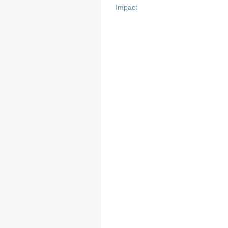
Impact