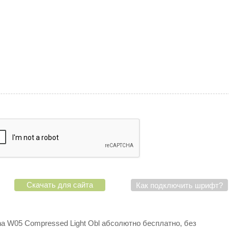
Скачать для сайта
Как подключить шрифт?
a W05 Compressed Light Obl абсолютно бесплатно, без