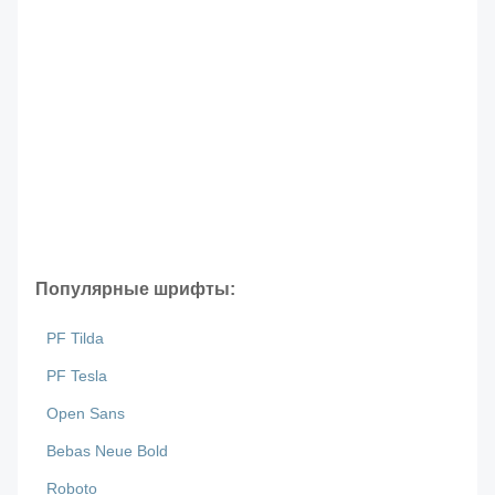
Популярные шрифты:
PF Tilda
PF Tesla
Open Sans
Bebas Neue Bold
Roboto