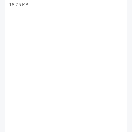
18.75 KB