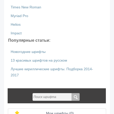
Times New Roman
Myriad Pro
Helios
Impact
Популярные статьи:
Новогодние шрифты
13 красивых шрифтов на русском
Лучшие кириллические шрифты. Подборка 2014-
2017
Мои шрифты (
0
)