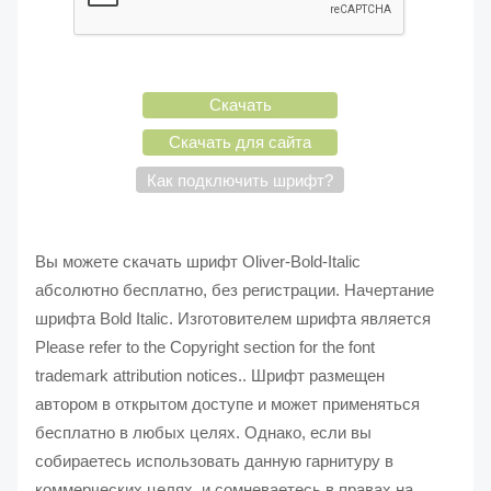
Скачать
Скачать для сайта
Как подключить шрифт?
Вы можете скачать шрифт Oliver-Bold-Italic
абсолютно бесплатно, без регистрации. Начертание
шрифта Bold Italic. Изготовителем шрифта является
Please refer to the Copyright section for the font
trademark attribution notices.. Шрифт размещен
автором в открытом доступе и может применяться
бесплатно в любых целях. Однако, если вы
собираетесь использовать данную гарнитуру в
коммерческих целях, и сомневаетесь в правах на