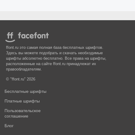
ffont.ru это самая полная база бесплатных шрифтов.
Здесь вы можете подобрать и скачать необходимые
шрифты абсолютно бесплатно. Все права на шрифты,
расположенные на сайте ffont.ru принадлежат их
правообладателям.
© "ffont.ru" 2026
Бесплатные шрифты
Платные шрифты
Пользовательское
соглашение
Блог