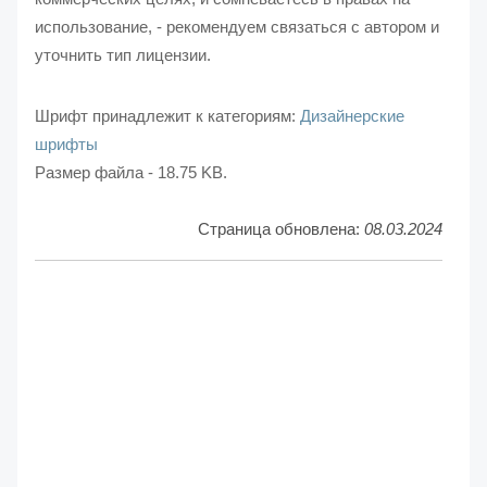
использование, - рекомендуем связаться с автором и
уточнить тип лицензии.
Шрифт принадлежит к категориям:
Дизайнерские
шрифты
Размер файла - 18.75 KB.
Страница обновлена:
08.03.2024