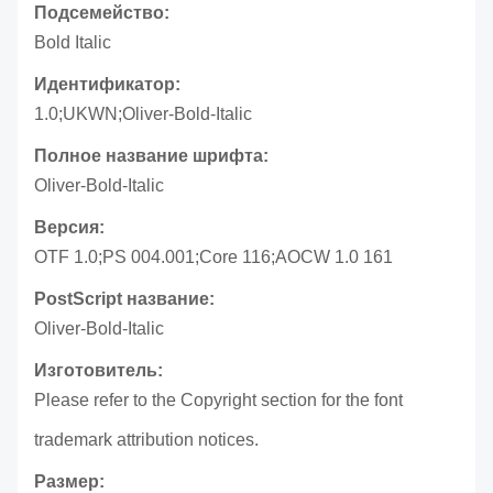
Подсемейство:
Bold Italic
Идентификатор:
1.0;UKWN;Oliver-Bold-Italic
Полное название шрифта:
Oliver-Bold-Italic
Версия:
OTF 1.0;PS 004.001;Core 116;AOCW 1.0 161
PostScript название:
Oliver-Bold-Italic
Изготовитель:
Please refer to the Copyright section for the font
trademark attribution notices.
Размер: