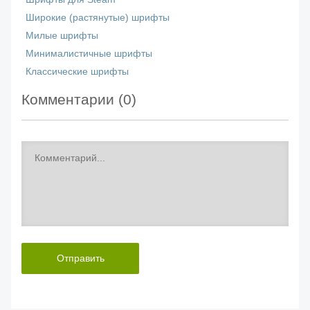
Широкие (растянутые) шрифты
Милые шрифты
Минималистичные шрифты
Классические шрифты
Комментарии (
0
)
Отправить