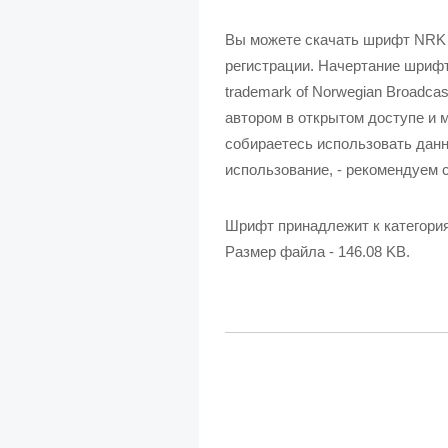
Вы можете скачать шрифт NRK 
регистрации. Начертание шрифт
trademark of Norwegian Broadcas
автором в открытом доступе и 
собираетесь использовать данн
использование, - рекомендуем с
Шрифт принадлежит к категори
Размер файла - 146.08 KB.