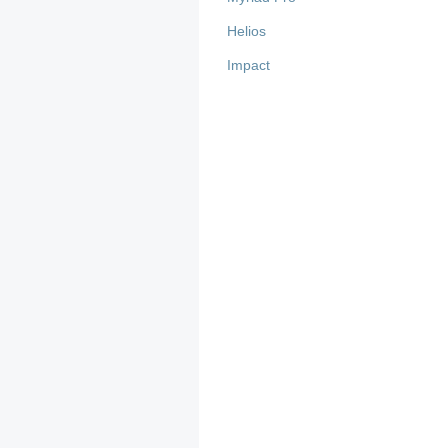
Helios
Impact