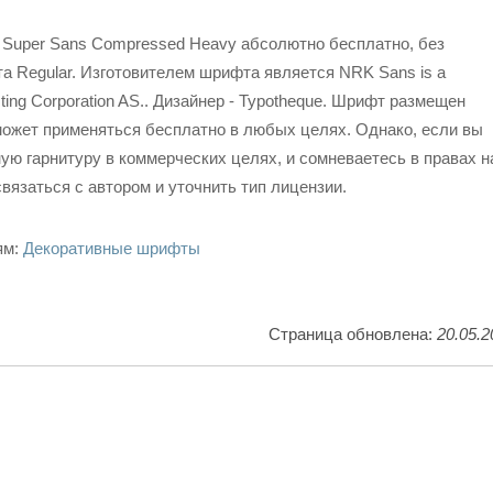
Super Sans Compressed Heavy абсолютно бесплатно, без
а Regular. Изготовителем шрифта является NRK Sans is a
ting Corporation AS.. Дизайнер - Typotheque. Шрифт размещен
может применяться бесплатно в любых целях. Однако, если вы
ую гарнитуру в коммерческих целях, и сомневаетесь в правах н
вязаться с автором и уточнить тип лицензии.
ям:
Декоративные шрифты
Страница обновлена:
20.05.2