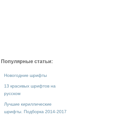
Популярные статьи:
Новогодние шрифты
13 красивых шрифтов на
русском
Лучшие кириллические
шрифты. Подборка 2014-2017