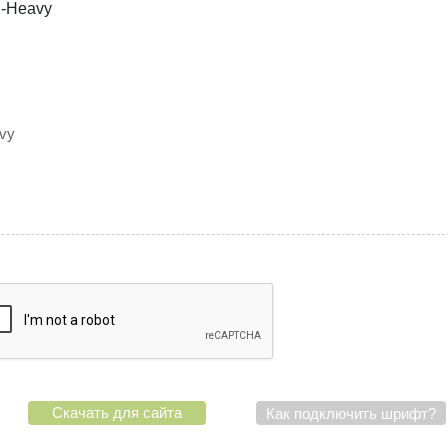
vy
Скачать для сайта
Как подключить шрифт?