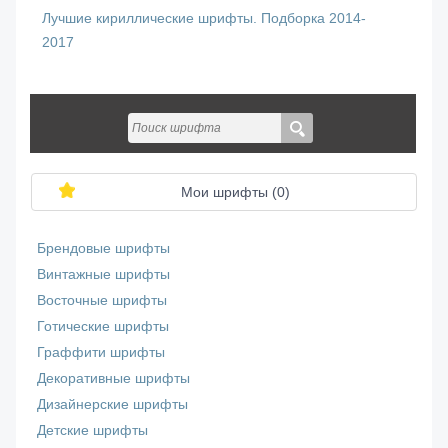
Лучшие кириллические шрифты. Подборка 2014-
2017
Мои шрифты (
0
)
Брендовые шрифты
Винтажные шрифты
Восточные шрифты
Готические шрифты
Граффити шрифты
Декоративные шрифты
Дизайнерские шрифты
Детские шрифты