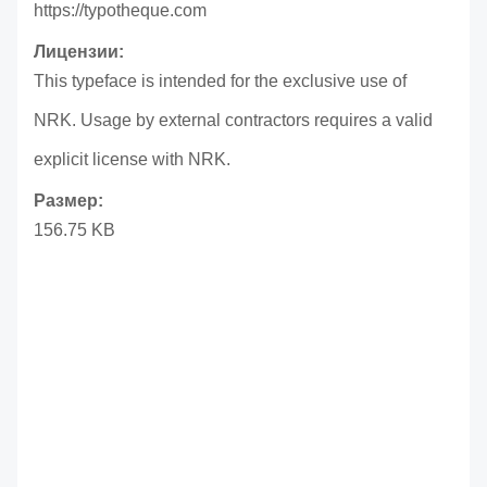
https://typotheque.com
Лицензии:
This typeface is intended for the exclusive use of
NRK. Usage by external contractors requires a valid
explicit license with NRK.
Размер:
156.75 KB