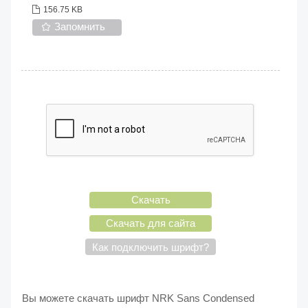
156.75 KB
Запомнить
Скачать
Скачать для сайта
Как подключить шрифт?
Вы можете скачать шрифт NRK Sans Condensed