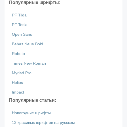
Популярные шрифты:
PF Tilda
PF Tesla
Open Sans
Bebas Neue Bold
Roboto
Times New Roman
Myriad Pro
Helios
Impact
Популярные статьи:
Новогодние шрифты
13 красивых шрифтов на русском