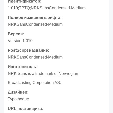
Идентификатор:
1.010;TPTQ;NRKSansCondensed-Medium
Полное название шрифта:
NRKSansCondensed-Medium
Версия:
Version 1.010
PostScript название:
NRKSansCondensed-Medium
Изготовитель:
NRK Sans is a trademark of Norwegian
Broadcasting Corporation AS.
Дизайнер:
Typotheque
URL поставщика: