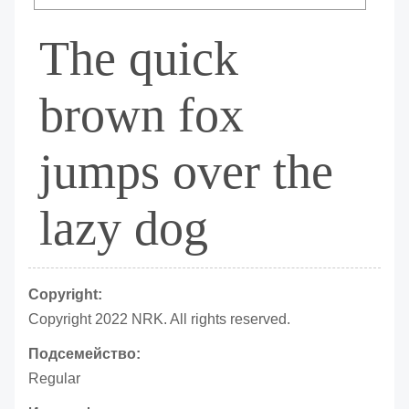
The quick
brown fox
jumps over the
lazy dog
Copyright:
Copyright 2022 NRK. All rights reserved.
Подсемейство:
Regular