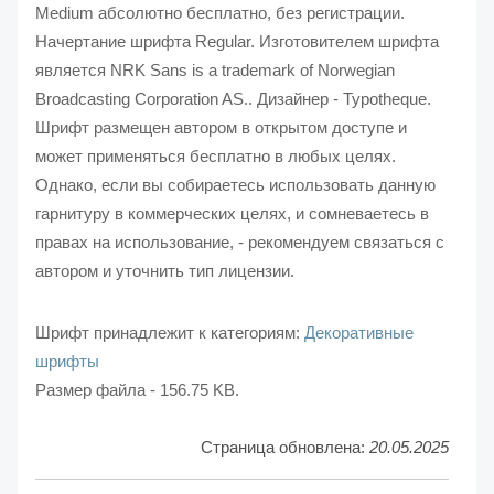
Medium абсолютно бесплатно, без регистрации.
Начертание шрифта Regular. Изготовителем шрифта
является NRK Sans is a trademark of Norwegian
Broadcasting Corporation AS.. Дизайнер - Typotheque.
Шрифт размещен автором в открытом доступе и
может применяться бесплатно в любых целях.
Однако, если вы собираетесь использовать данную
гарнитуру в коммерческих целях, и сомневаетесь в
правах на использование, - рекомендуем связаться с
автором и уточнить тип лицензии.
Шрифт принадлежит к категориям:
Декоративные
шрифты
Размер файла - 156.75 KB.
Страница обновлена:
20.05.2025