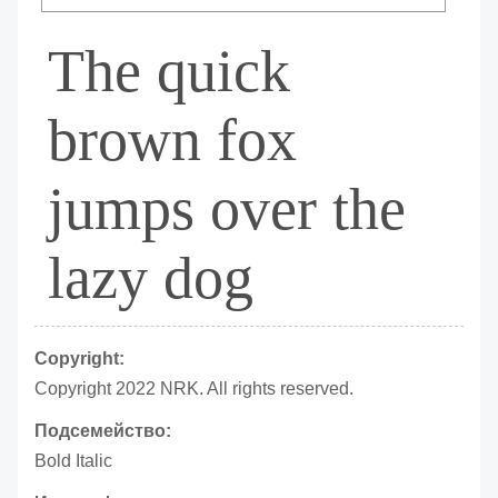
The quick
brown fox
jumps over the
lazy dog
Copyright:
Copyright 2022 NRK. All rights reserved.
Подсемейство:
Bold Italic