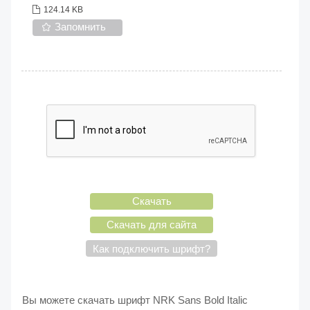
124.14 KB
Запомнить
Скачать
Скачать для сайта
Как подключить шрифт?
Вы можете скачать шрифт NRK Sans Bold Italic