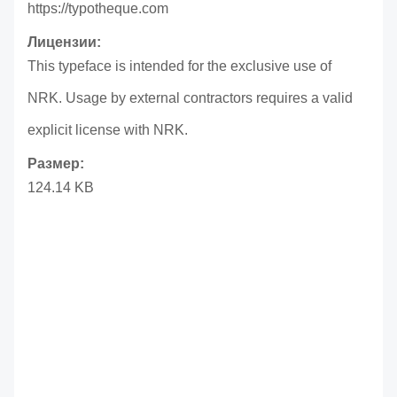
https://typotheque.com
Лицензии:
This typeface is intended for the exclusive use of
NRK. Usage by external contractors requires a valid
explicit license with NRK.
Размер:
124.14 KB