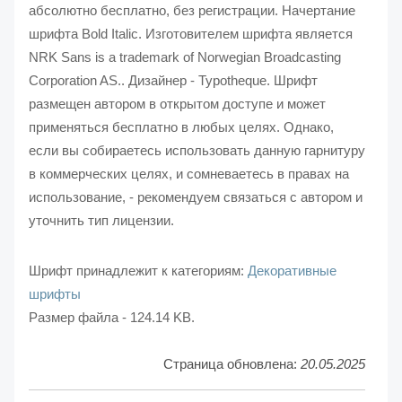
абсолютно бесплатно, без регистрации. Начертание
шрифта Bold Italic. Изготовителем шрифта является
NRK Sans is a trademark of Norwegian Broadcasting
Corporation AS.. Дизайнер - Typotheque. Шрифт
размещен автором в открытом доступе и может
применяться бесплатно в любых целях. Однако,
если вы собираетесь использовать данную гарнитуру
в коммерческих целях, и сомневаетесь в правах на
использование, - рекомендуем связаться с автором и
уточнить тип лицензии.
Шрифт принадлежит к категориям:
Декоративные
шрифты
Размер файла - 124.14 KB.
Страница обновлена:
20.05.2025