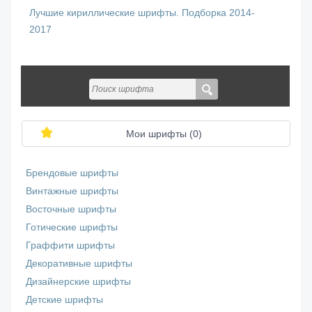
Лучшие кириллические шрифты. Подборка 2014-
2017
Мои шрифты (
0
)
Брендовые шрифты
Винтажные шрифты
Восточные шрифты
Готические шрифты
Граффити шрифты
Декоративные шрифты
Дизайнерские шрифты
Детские шрифты