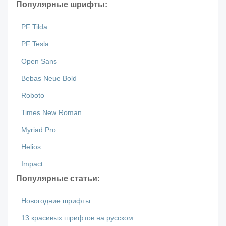
Популярные шрифты:
PF Tilda
PF Tesla
Open Sans
Bebas Neue Bold
Roboto
Times New Roman
Myriad Pro
Helios
Impact
Популярные статьи:
Новогодние шрифты
13 красивых шрифтов на русском