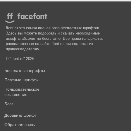
ffont.ru это самая полная база бесплатных шрифтов.
Здесь вы можете подобрать и скачать необходимые
шрифты абсолютно бесплатно. Все права на шрифты,
расположенные на сайте ffont.ru принадлежат их
правообладателям.
© "ffont.ru" 2026
Бесплатные шрифты
Платные шрифты
Пользовательское
соглашение
Блог
Добавить шрифт
Обратная связь