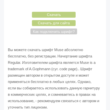
Скачать
Скачать для сайта
Как подключить шрифт?
Вы можете скачать шрифт Muse абсолютно
бесплатно, без регистрации. Начертание шрифта
Regular. Изготовителем шрифта является Muse is a
trademark of A.Gophmann (cyr. code page).. Шрифт
размещен автором в открытом доступе и может
применяться бесплатно в любых целях. Однако,
если вы собираетесь использовать данную гарнитуру
в коммерческих целях, и сомневаетесь в правах на
использование, - рекомендуем связаться с автором и
уточнить тип лицензии.