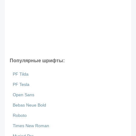
Популярные шрифты:
PF Tilda
PF Tesla
Open Sans
Bebas Neue Bold
Roboto
Times New Roman