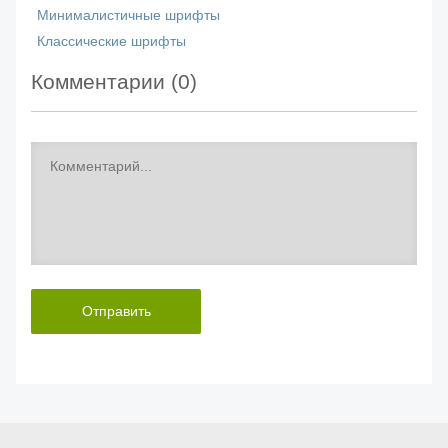
Минималистичные шрифты
Классические шрифты
Комментарии (
0
)
Отправить