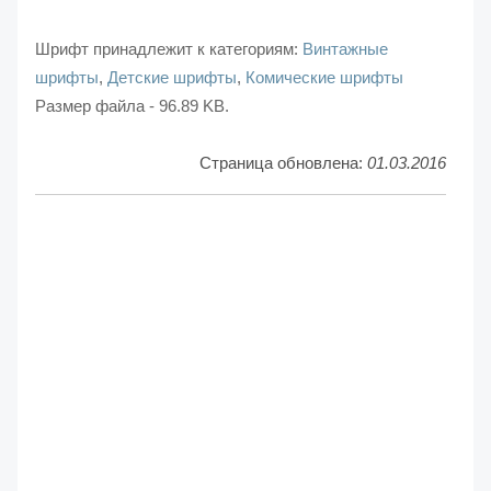
Шрифт принадлежит к категориям:
Винтажные
шрифты
,
Детские шрифты
,
Комические шрифты
Размер файла - 96.89 KB.
Страница обновлена:
01.03.2016