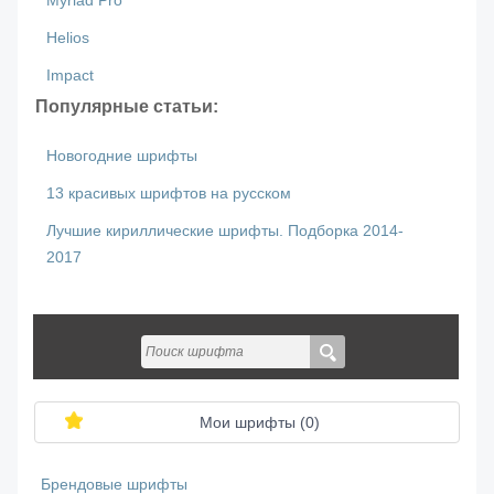
Myriad Pro
Helios
Impact
Популярные статьи:
Новогодние шрифты
13 красивых шрифтов на русском
Лучшие кириллические шрифты. Подборка 2014-
2017
Мои шрифты (
0
)
Брендовые шрифты