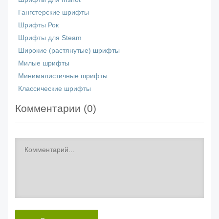
Гангстерские шрифты
Шрифты Рок
Шрифты для Steam
Широкие (растянутые) шрифты
Милые шрифты
Минималистичные шрифты
Классические шрифты
Комментарии (
0
)