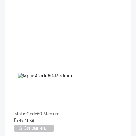
MplusCode60-Medium
45.41 KB
Запомнить