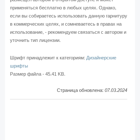
применяться бесплатно в любых целях. Однако,
если вы собираетесь использовать данную гарнитуру
в коммерческих целях, и сомневаетесь в правах на
использование, - рекомендуем связаться с автором и
уточнить тип лицензии.
Шрифт принадлежит к категориям:
Дизайнерские
шрифты
Размер файла - 45.41 KB.
Страница обновлена:
07.03.2024