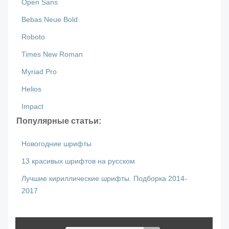
Open Sans
Bebas Neue Bold
Roboto
Times New Roman
Myriad Pro
Helios
Impact
Популярные статьи:
Новогодние шрифты
13 красивых шрифтов на русском
Лучшие кириллические шрифты. Подборка 2014-
2017