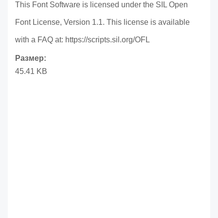
This Font Software is licensed under the SIL Open
Font License, Version 1.1. This license is available
with a FAQ at: https://scripts.sil.org/OFL
Размер:
45.41 KB