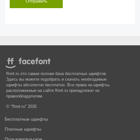
Отправить
ffont.ru это самая полная база бесплатных шрифтов.
Здесь вы можете подобрать и скачать необходимые
шрифты абсолютно бесплатно. Все права на шрифты,
расположенные на сайте ffont.ru принадлежат их
правообладателям.
© "ffont.ru" 2026
Бесплатные шрифты
Платные шрифты
Пользовательское