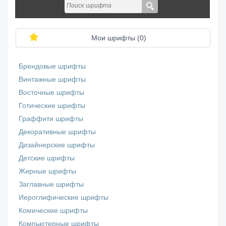
Мои шрифты (
0
)
Брендовые шрифты
Винтажные шрифты
Восточные шрифты
Готические шрифты
Граффити шрифты
Декоративные шрифты
Дизайнерские шрифты
Детские шрифты
Жирные шрифты
Заглавные шрифты
Иероглифические шрифты
Комические шрифты
Компьютерные шрифты