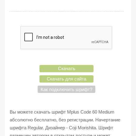
Скачать
Скачать для сайта
Как подключить шрифт?
Вы можете скачать шрифт Mplus Code 60 Medium
абсолютно бесплатно, без регистрации. Начертание
шрифта Regular. Дизайнер - Coji Morishita. Шрифт
размещен автором в открытом доступе и может