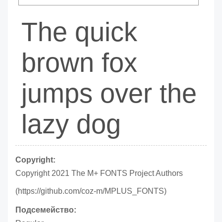
The quick
brown fox
jumps over the
lazy dog
Copyright:
Copyright 2021 The M+ FONTS Project Authors
(https://github.com/coz-m/MPLUS_FONTS)
Подсемейство: