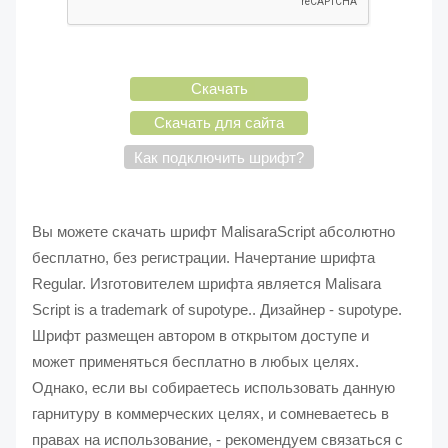
Скачать
Скачать для сайта
Как подключить шрифт?
Вы можете скачать шрифт MalisaraScript абсолютно
бесплатно, без регистрации. Начертание шрифта
Regular. Изготовителем шрифта является Malisara
Script is a trademark of supotype.. Дизайнер - supotype.
Шрифт размещен автором в открытом доступе и
может применяться бесплатно в любых целях.
Однако, если вы собираетесь использовать данную
гарнитуру в коммерческих целях, и сомневаетесь в
правах на использование, - рекомендуем связаться с