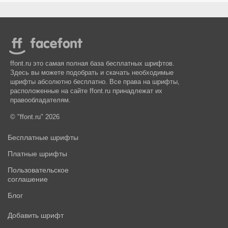
ffont.ru это самая полная база бесплатных шрифтов.
Здесь вы можете подобрать и скачать необходимые
шрифты абсолютно бесплатно. Все права на шрифты,
расположенные на сайте ffont.ru принадлежат их
правообладателям.
© "ffont.ru" 2026
Бесплатные шрифты
Платные шрифты
Пользовательское
соглашение
Блог
Добавить шрифт