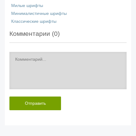
Милые шрифты
Минималистичные шрифты
Классические шрифты
Комментарии (
0
)
Отправить