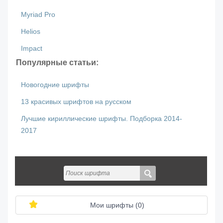
Myriad Pro
Helios
Impact
Популярные статьи:
Новогодние шрифты
13 красивых шрифтов на русском
Лучшие кириллические шрифты. Подборка 2014-
2017
Мои шрифты (
0
)