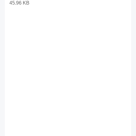
45.96 KB