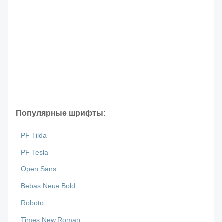
Популярные шрифты:
PF Tilda
PF Tesla
Open Sans
Bebas Neue Bold
Roboto
Times New Roman