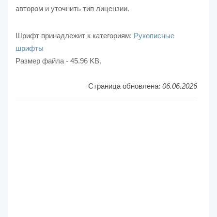
автором и уточнить тип лицензии.
Шрифт принадлежит к категориям:
Рукописные
шрифты
Размер файла - 45.96 KB.
Страница обновлена:
06.06.2026