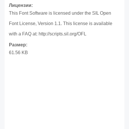
Лицензии:
This Font Software is licensed under the SIL Open
Font License, Version 1.1. This license is available
with a FAQ at: http://scripts.sil.org/OFL
Размер:
61.56 KB