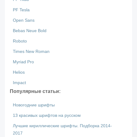
PF Tesla
Open Sans
Bebas Neue Bold
Roboto
Times New Roman
Myriad Pro
Helios
Impact
Популярные статьи:
Новогодние шрифты
13 красивых шрифтов на русском
Лучшие кириллические шрифты. Подборка 2014-
2017