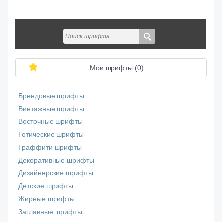
Мои шрифты (
0
)
Брендовые шрифты
Винтажные шрифты
Восточные шрифты
Готические шрифты
Граффити шрифты
Декоративные шрифты
Дизайнерские шрифты
Детские шрифты
Жирные шрифты
Заглавные шрифты