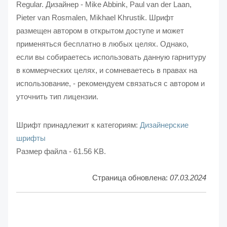
Regular. Дизайнер - Mike Abbink, Paul van der Laan,
Pieter van Rosmalen, Mikhael Khrustik. Шрифт
размещен автором в открытом доступе и может
применяться бесплатно в любых целях. Однако,
если вы собираетесь использовать данную гарнитуру
в коммерческих целях, и сомневаетесь в правах на
использование, - рекомендуем связаться с автором и
уточнить тип лицензии.
Шрифт принадлежит к категориям:
Дизайнерские
шрифты
Размер файла - 61.56 KB.
Страница обновлена:
07.03.2024