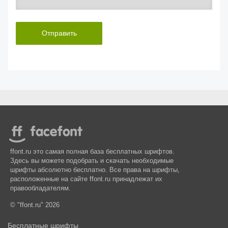
Отправить
ffont.ru это самая полная база бесплатных шрифтов.
Здесь вы можете подобрать и скачать необходимые
шрифты абсолютно бесплатно. Все права на шрифты,
расположенные на сайте ffont.ru принадлежат их
правообладателям.
© "ffont.ru" 2026
Бесплатные шрифты