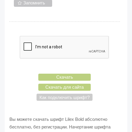
Запомнить
Скачать
Скачать для сайта
Как подключить шрифт?
Вы можете скачать шрифт Lilex Bold абсолютно
бесплатно, без регистрации. Начертание шрифта