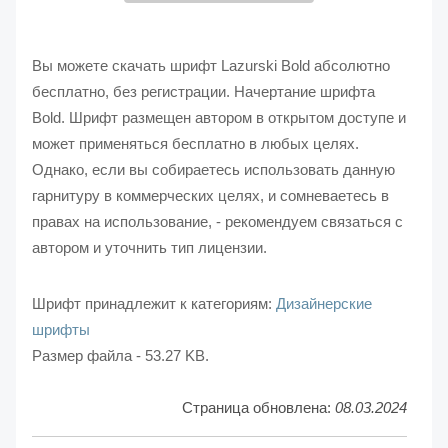
Вы можете скачать шрифт Lazurski Bold абсолютно
бесплатно, без регистрации. Начертание шрифта
Bold. Шрифт размещен автором в открытом доступе и
может применяться бесплатно в любых целях.
Однако, если вы собираетесь использовать данную
гарнитуру в коммерческих целях, и сомневаетесь в
правах на использование, - рекомендуем связаться с
автором и уточнить тип лицензии.
Шрифт принадлежит к категориям:
Дизайнерские
шрифты
Размер файла - 53.27 KB.
Страница обновлена:
08.03.2024