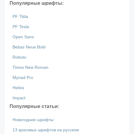
Популярные шрифты:
PF Tilda
PF Tesla
Open Sans
Bebas Neue Bold
Roboto
Times New Roman
Myriad Pro
Helios
Impact
Популярные статьи:
Новогодние шрифты
13 красивых шрифтов на русском