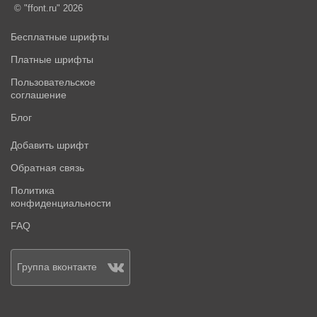
© "ffont.ru" 2026
Бесплатные шрифты
Платные шрифты
Пользовательское
соглашение
Блог
Добавить шрифт
Обратная связь
Политика
конфиденциальности
FAQ
Группа вконтакте