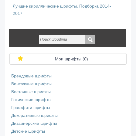
Лучшие кириллические шрифты. Подборка 2014-
2017
Мои шрифты (
0
)
Брендовые шрифты
Винтажные шрифты
Восточные шрифты
Готические шрифты
Граффити шрифты
Декоративные шрифты
Дизайнерские шрифты
Детские шрифты