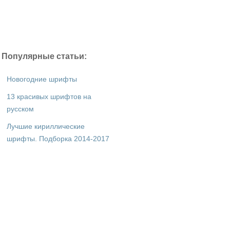
Популярные статьи:
Новогодние шрифты
13 красивых шрифтов на
русском
Лучшие кириллические
шрифты. Подборка 2014-2017