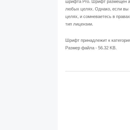
шрифта Pro. Шрифт размещен а
любых целях. Однако, если вы 
целях, и сомневаетесь в правах
тип лицензии.
Шрифт принадлежит к категори
Размер файла - 56.32 KB.