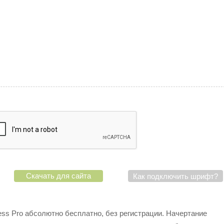
Скачать для сайта
Как подключить шрифт?
ss Pro абсолютно бесплатно, без регистрации. Начертание