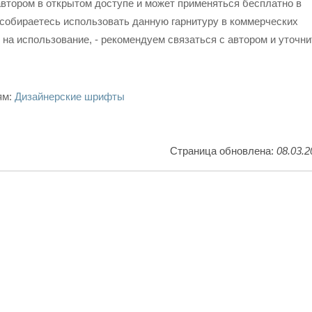
втором в открытом доступе и может применяться бесплатно в
собираетесь использовать данную гарнитуру в коммерческих
 на использование, - рекомендуем связаться с автором и уточни
ям:
Дизайнерские шрифты
Страница обновлена:
08.03.2