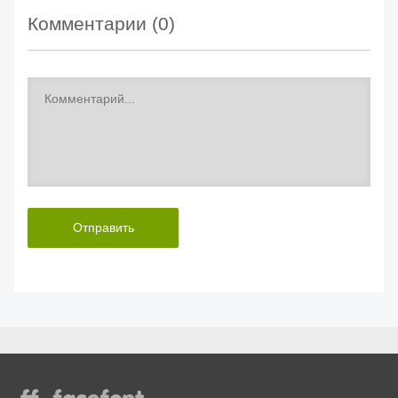
Комментарии (
0
)
Отправить