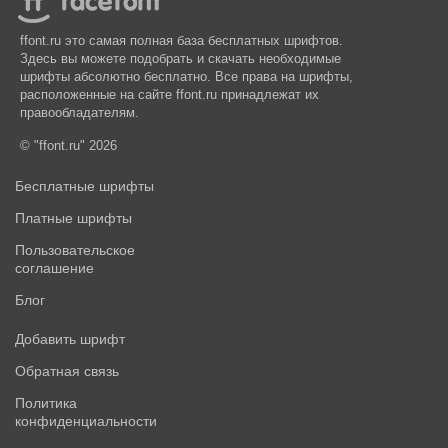
ffont.ru это самая полная база бесплатных шрифтов.
Здесь вы можете подобрать и скачать необходимые
шрифты абсолютно бесплатно. Все права на шрифты,
расположенные на сайте ffont.ru принадлежат их
правообладателям.
© "ffont.ru" 2026
Бесплатные шрифты
Платные шрифты
Пользовательское
соглашение
Блог
Добавить шрифт
Обратная связь
Политика
конфиденциальности