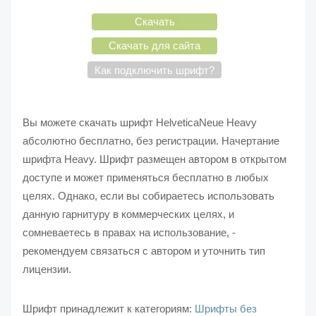
Скачать
Скачать для сайта
Как подключить шрифт?
Вы можете скачать шрифт HelveticaNeue Heavy
абсолютно бесплатно, без регистрации. Начертание
шрифта Heavy. Шрифт размещен автором в открытом
доступе и может применяться бесплатно в любых
целях. Однако, если вы собираетесь использовать
данную гарнитуру в коммерческих целях, и
сомневаетесь в правах на использование, -
рекомендуем связаться с автором и уточнить тип
лицензии.
Шрифт принадлежит к категориям:
Шрифты без