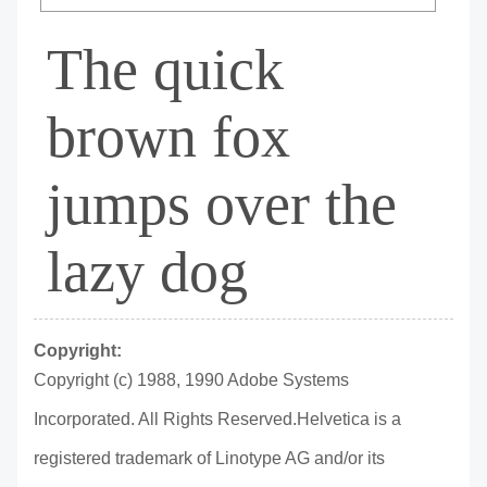
The quick
brown fox
jumps over the
lazy dog
Copyright:
Copyright (c) 1988, 1990 Adobe Systems
Incorporated. All Rights Reserved.Helvetica is a
registered trademark of Linotype AG and/or its