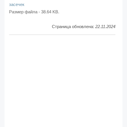
засечек
Размер файла - 38.64 KB.
Страница обновлена:
22.11.2024