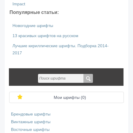
Impact
Популярные статьи:
Новогодние шрифты
13 красивых шрифтов на русском
Лучшие кириллические шрифты. Подборка 2014-
2017
Мои шрифты (
0
)
Брендовые шрифты
Винтажные шрифты
Восточные шрифты