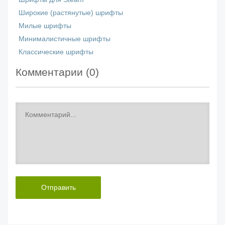
Широкие (растянутые) шрифты
Милые шрифты
Минималистичные шрифты
Классические шрифты
Комментарии (
0
)
Отправить