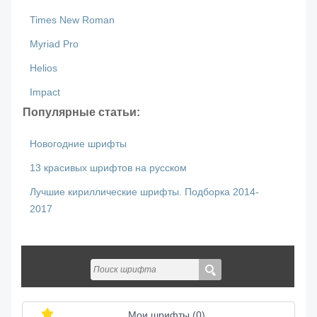
Times New Roman
Myriad Pro
Helios
Impact
Популярные статьи:
Новогодние шрифты
13 красивых шрифтов на русском
Лучшие кириллические шрифты. Подборка 2014-
2017
Мои шрифты (
0
)