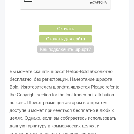
Скачать
Скачать для сайта
Как подключить шрифт?
Вы можете скачать шрифт Helios-Bold абсолютно
бесплатно, без регистрации. Начертание шрифта
Bold. Изготовителем шрифта является Please refer to
the Copyright section for the font trademark attribution
notices.. Шрифт размещен автором в открытом
доступе и может применяться бесплатно в любых
целях. Однако, если вы собираетесь использовать
данную гарнитуру в коммерческих целях, и
сомневаетесь в правах на использование, -