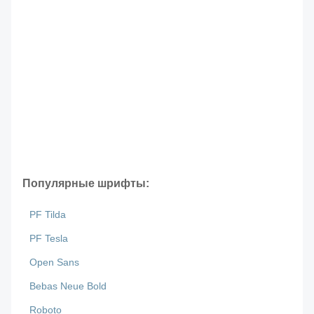
Популярные шрифты:
PF Tilda
PF Tesla
Open Sans
Bebas Neue Bold
Roboto