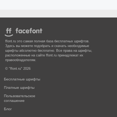
ffont.ru это самая полная база бесплатных шрифтов.
Здесь вы можете подобрать и скачать необходимые
шрифты абсолютно бесплатно. Все права на шрифты,
расположенные на сайте ffont.ru принадлежат их
правообладателям.
© "ffont.ru" 2026
Бесплатные шрифты
Платные шрифты
Пользовательское
соглашение
Блог