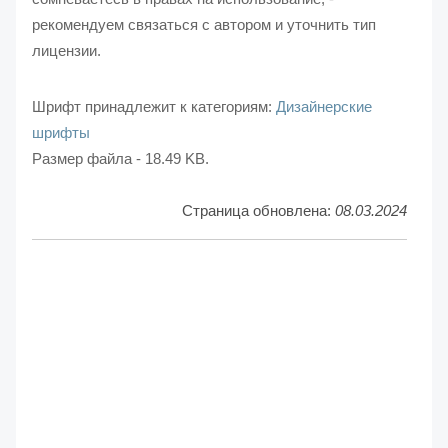
рекомендуем связаться с автором и уточнить тип
лицензии.
Шрифт принадлежит к категориям:
Дизайнерские
шрифты
Размер файла - 18.49 KB.
Страница обновлена:
08.03.2024