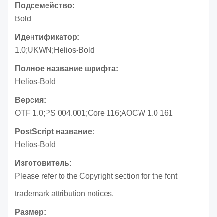
Подсемейство:
Bold
Идентификатор:
1.0;UKWN;Helios-Bold
Полное название шрифта:
Helios-Bold
Версия:
OTF 1.0;PS 004.001;Core 116;AOCW 1.0 161
PostScript название:
Helios-Bold
Изготовитель:
Please refer to the Copyright section for the font
trademark attribution notices.
Размер: