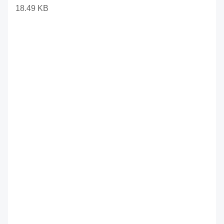
18.49 KB