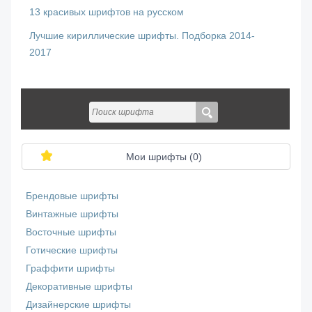
13 красивых шрифтов на русском
Лучшие кириллические шрифты. Подборка 2014-
2017
Мои шрифты (
0
)
Брендовые шрифты
Винтажные шрифты
Восточные шрифты
Готические шрифты
Граффити шрифты
Декоративные шрифты
Дизайнерские шрифты