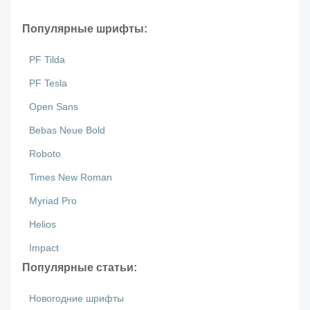
Популярные шрифты:
PF Tilda
PF Tesla
Open Sans
Bebas Neue Bold
Roboto
Times New Roman
Myriad Pro
Helios
Impact
Популярные статьи:
Новогодние шрифты