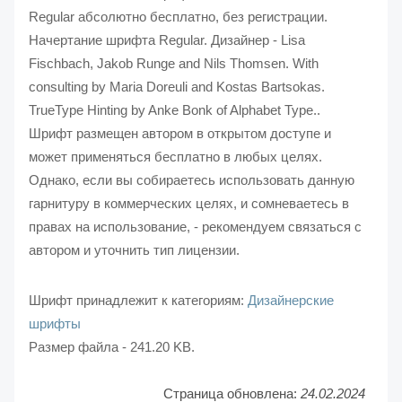
Regular абсолютно бесплатно, без регистрации.
Начертание шрифта Regular. Дизайнер - Lisa
Fischbach, Jakob Runge and Nils Thomsen. With
consulting by Maria Doreuli and Kostas Bartsokas.
TrueType Hinting by Anke Bonk of Alphabet Type..
Шрифт размещен автором в открытом доступе и
может применяться бесплатно в любых целях.
Однако, если вы собираетесь использовать данную
гарнитуру в коммерческих целях, и сомневаетесь в
правах на использование, - рекомендуем связаться с
автором и уточнить тип лицензии.
Шрифт принадлежит к категориям:
Дизайнерские
шрифты
Размер файла - 241.20 KB.
Страница обновлена:
24.02.2024