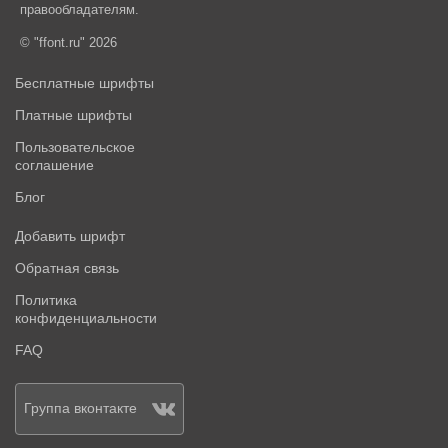
правообладателям.
© "ffont.ru" 2026
Бесплатные шрифты
Платные шрифты
Пользовательское
соглашение
Блог
Добавить шрифт
Обратная связь
Политика
конфиденциальности
FAQ
Группа вконтакте