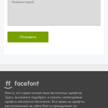
Отправить
ffont.ru это самая полная база бесплатных шрифтов.
Здесь вы можете подобрать и скачать необходимые
шрифты абсолютно бесплатно. Все права на шрифты,
расположенные на сайте ffont.ru принадлежат их