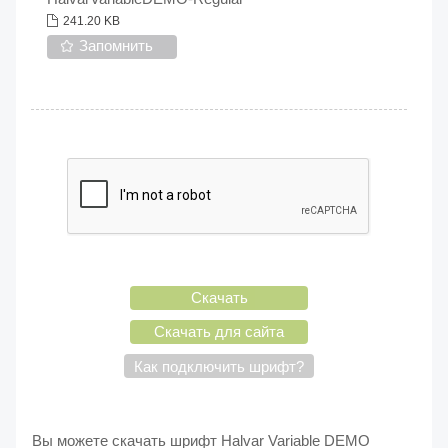
241.20 KB
Запомнить
Скачать
Скачать для сайта
Как подключить шрифт?
Вы можете скачать шрифт Halvar Variable DEMO