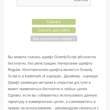
Скачать
Скачать для сайта
Как подключить шрифт?
Вы можете скачать шрифт GroenlyScript абсолютно
бесплатно, без регистрации. Начертание шрифта
Regular. Изготовителем шрифта является Groenly
Script is a trademark of supotype.. Дизайнер - supotype.
Шрифт размещен автором в открытом доступе и
может применяться бесплатно в любых целях.
Однако, если вы собираетесь использовать данную
гарнитуру в коммерческих целях, и сомневаетесь в
правах на использование, - рекомендуем связаться с