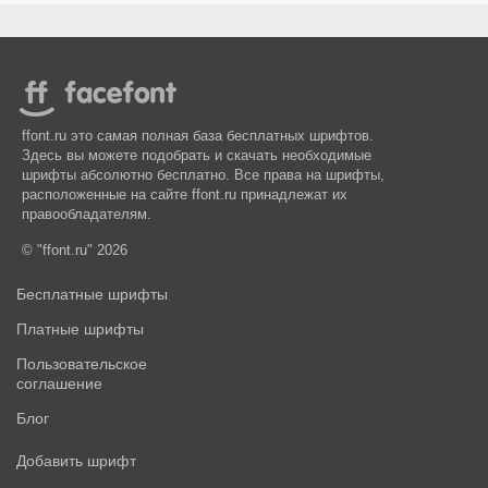
ffont.ru это самая полная база бесплатных шрифтов.
Здесь вы можете подобрать и скачать необходимые
шрифты абсолютно бесплатно. Все права на шрифты,
расположенные на сайте ffont.ru принадлежат их
правообладателям.
© "ffont.ru" 2026
Бесплатные шрифты
Платные шрифты
Пользовательское
соглашение
Блог
Добавить шрифт