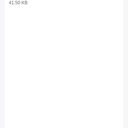
41.50 KB