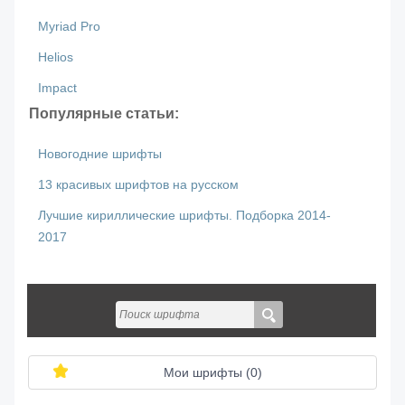
Myriad Pro
Helios
Impact
Популярные статьи:
Новогодние шрифты
13 красивых шрифтов на русском
Лучшие кириллические шрифты. Подборка 2014-
2017
Мои шрифты (
0
)