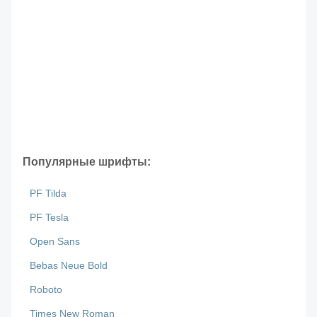
Популярные шрифты:
PF Tilda
PF Tesla
Open Sans
Bebas Neue Bold
Roboto
Times New Roman