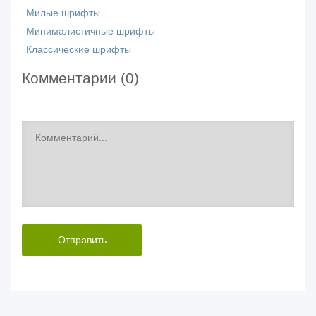
Милые шрифты
Минималистичные шрифты
Классические шрифты
Комментарии (
0
)
Отправить