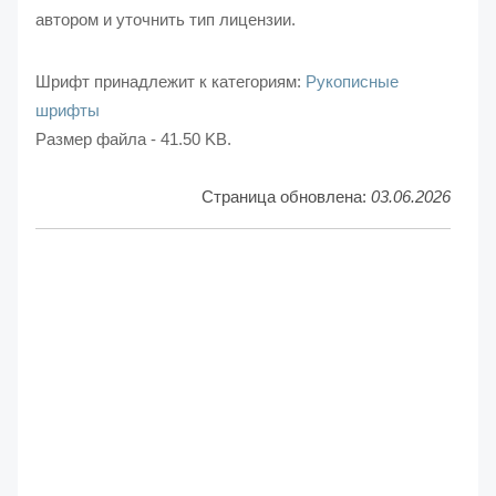
автором и уточнить тип лицензии.
Шрифт принадлежит к категориям:
Рукописные
шрифты
Размер файла - 41.50 KB.
Страница обновлена:
03.06.2026