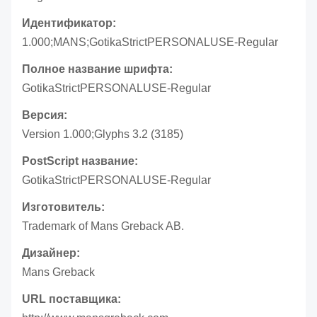
Идентификатор:
1.000;MANS;GotikaStrictPERSONALUSE-Regular
Полное название шрифта:
GotikaStrictPERSONALUSE-Regular
Версия:
Version 1.000;Glyphs 3.2 (3185)
PostScript название:
GotikaStrictPERSONALUSE-Regular
Изготовитель:
Trademark of Mans Greback AB.
Дизайнер:
Mans Greback
URL поставщика: