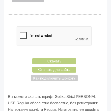
Скачать
Скачать для сайта
Как подключить шрифт?
Вы можете скачать шрифт Gotika Strict PERSONAL
USE Regular абсолютно бесплатно, без регистрации.
Начертание шрифта Regular. Изготовителем шрифта