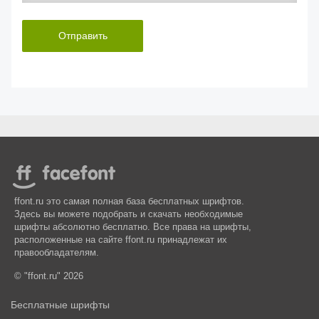
Отправить
ffont.ru это самая полная база бесплатных шрифтов.
Здесь вы можете подобрать и скачать необходимые
шрифты абсолютно бесплатно. Все права на шрифты,
расположенные на сайте ffont.ru принадлежат их
правообладателям.
© "ffont.ru" 2026
Бесплатные шрифты