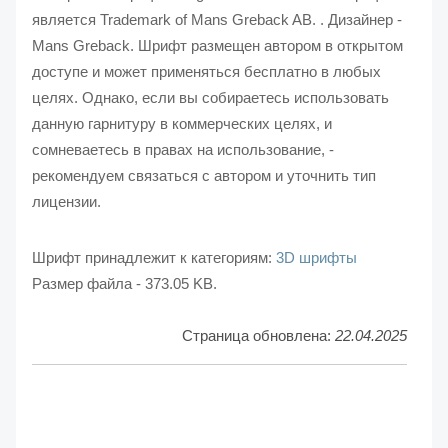
является Trademark of Mans Greback AB. . Дизайнер -
Mans Greback. Шрифт размещен автором в открытом
доступе и может применяться бесплатно в любых
целях. Однако, если вы собираетесь использовать
данную гарнитуру в коммерческих целях, и
сомневаетесь в правах на использование, -
рекомендуем связаться с автором и уточнить тип
лицензии.
Шрифт принадлежит к категориям:
3D шрифты
Размер файла - 373.05 KB.
Страница обновлена:
22.04.2025