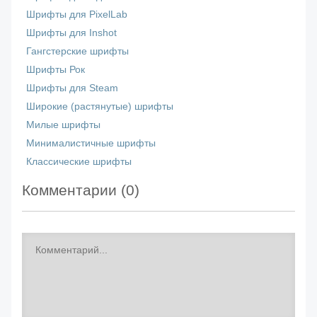
Шрифты для PixelLab
Шрифты для Inshot
Гангстерские шрифты
Шрифты Рок
Шрифты для Steam
Широкие (растянутые) шрифты
Милые шрифты
Минималистичные шрифты
Классические шрифты
Комментарии (
0
)