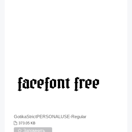
GotikaStrictPERSONALUSE-Regular
373.05 KB
Запомнить