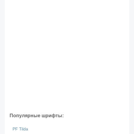
Популярные шрифты:
PF Tilda