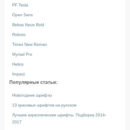
PF Tesla
Open Sans
Bebas Neue Bold
Roboto
Times New Roman
Myriad Pro
Helios
Impact
Популярные статьи:
Новогодние шрифты
13 красивых шрифтов на русском
Лучшие кириллические шрифты. Подборка 2014-
2017