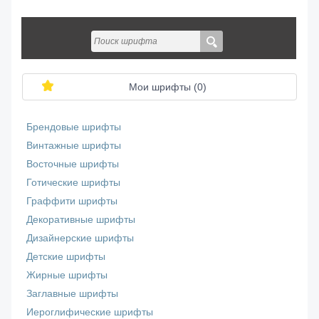
Мои шрифты (
0
)
Брендовые шрифты
Винтажные шрифты
Восточные шрифты
Готические шрифты
Граффити шрифты
Декоративные шрифты
Дизайнерские шрифты
Детские шрифты
Жирные шрифты
Заглавные шрифты
Иероглифические шрифты