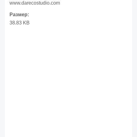
www.darecostudio.com
Размер:
38.83 KB