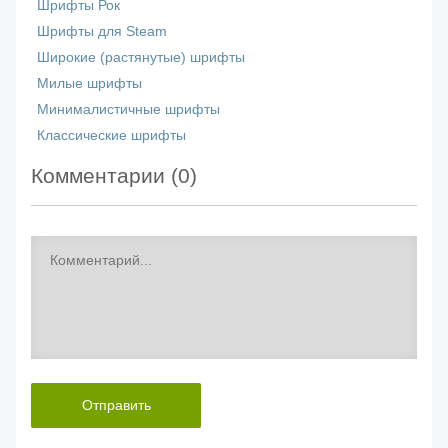
Шрифты Рок
Шрифты для Steam
Широкие (растянутые) шрифты
Милые шрифты
Минималистичные шрифты
Классические шрифты
Комментарии (
0
)
Отправить