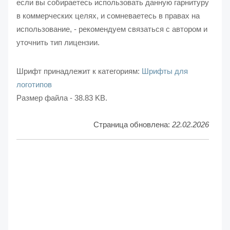
если вы собираетесь использовать данную гарнитуру
в коммерческих целях, и сомневаетесь в правах на
использование, - рекомендуем связаться с автором и
уточнить тип лицензии.
Шрифт принадлежит к категориям:
Шрифты для
логотипов
Размер файла - 38.83 KB.
Страница обновлена:
22.02.2026