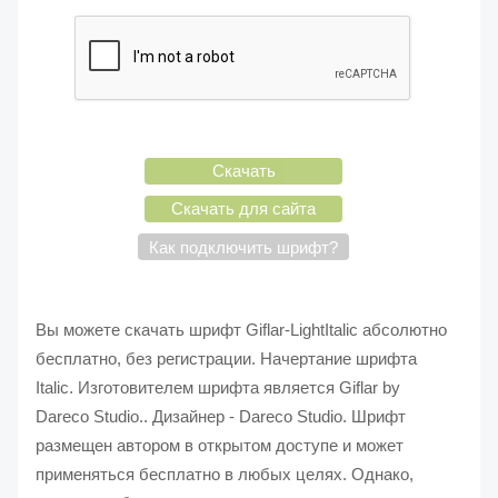
Скачать
Скачать для сайта
Как подключить шрифт?
Вы можете скачать шрифт Giflar-LightItalic абсолютно
бесплатно, без регистрации. Начертание шрифта
Italic. Изготовителем шрифта является Giflar by
Dareco Studio.. Дизайнер - Dareco Studio. Шрифт
размещен автором в открытом доступе и может
применяться бесплатно в любых целях. Однако,