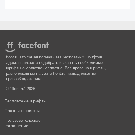
ffont.ru это самая полная база бесплатных шрифтов.
Здесь вы можете подобрать и скачать необходимые
шрифты абсолютно бесплатно. Все права на шрифты,
расположенные на сайте ffont.ru принадлежат их
правообладателям.
© "ffont.ru" 2026
Бесплатные шрифты
Платные шрифты
Пользовательское
соглашение