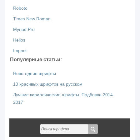
Roboto
Times New Roman
Myriad Pro
Helios
Impact
Популярные статьи:
Новогодние шрифты
13 красивых шрифтов на русском
Лучшие кириллические шрифты. Подборка 2014-
2017