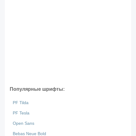
Популярные шрифты:
PF Tilda
PF Tesla
Open Sans
Bebas Neue Bold